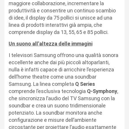
maggiore collaborazione, incrementare la
produttività e consentire un continuo scambio
di idee, il display da 75 pollici si unisce ad una
linea di prodotti interattivi già ampia, che
comprende display da 13, 55, 65 e 85 pollici.
Un suono all’altezza delle immagini
I televisori Samsung offrono una qualità sonora
eccellente anche dai più piccoli altoparlanti,
nulla è infatti capace di arricchire l’esperienza
dell’home theatre come una soundbar
Samsung. La linea completa
Q Series
comprende l’esclusiva tecnologia
Q-Symphony
,
che sincronizza l’audio del TV Samsung con la
soundbar e crea un suono tridimensionale
potenziato. La soundbar monitora anche
configurazione e misure dell’ambiente
circostante per proiettare l’audio esattamente