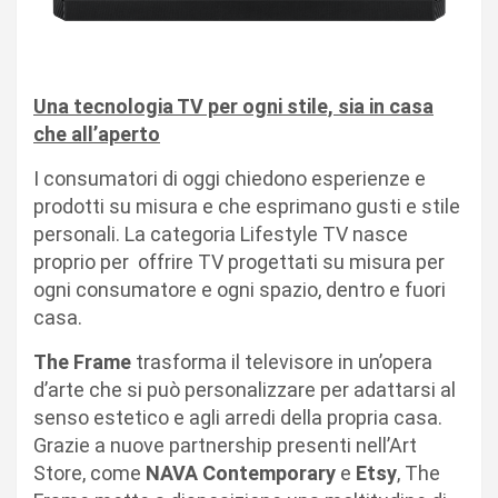
Una tecnologia TV per ogni stile, sia in casa
che all’aperto
I consumatori di oggi chiedono esperienze e
prodotti su misura e che esprimano gusti e stile
personali. La categoria Lifestyle TV nasce
proprio per offrire TV progettati su misura per
ogni consumatore e ogni spazio, dentro e fuori
casa.
The Frame
trasforma il televisore in un’opera
d’arte che si può personalizzare per adattarsi al
senso estetico e agli arredi della propria casa.
Grazie a nuove partnership presenti nell’Art
Store, come
NAVA Contemporary
e
Etsy
, The