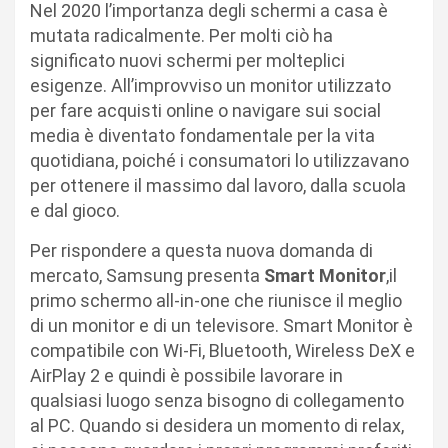
Nel 2020 l’importanza degli schermi a casa è
mutata radicalmente. Per molti ciò ha
significato nuovi schermi per molteplici
esigenze. All’improvviso un monitor utilizzato
per fare acquisti online o navigare sui social
media è diventato fondamentale per la vita
quotidiana, poiché i consumatori lo utilizzavano
per ottenere il massimo dal lavoro, dalla scuola
e dal gioco.
Per rispondere a questa nuova domanda di
mercato, Samsung presenta
Smart Monitor
,il
primo schermo all-in-one che riunisce il meglio
di un monitor e di un televisore. Smart Monitor è
compatibile con Wi-Fi, Bluetooth, Wireless DeX e
AirPlay 2 e quindi è possibile lavorare in
qualsiasi luogo senza bisogno di collegamento
al PC. Quando si desidera un momento di relax,