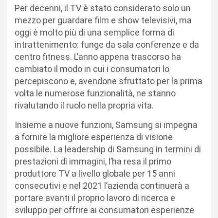
Per decenni, il TV è stato considerato solo un
mezzo per guardare film e show televisivi, ma
oggi è molto più di una semplice forma di
intrattenimento: funge da sala conferenze e da
centro fitness. L’anno appena trascorso ha
cambiato il modo in cui i consumatori lo
percepiscono e, avendone sfruttato per la prima
volta le numerose funzionalità, ne stanno
rivalutando il ruolo nella propria vita.
Insieme a nuove funzioni, Samsung si impegna
a fornire la migliore esperienza di visione
possibile. La leadership di Samsung in termini di
prestazioni di immagini, l’ha resa il primo
produttore TV a livello globale per 15 anni
consecutivi e nel 2021 l’azienda continuerà a
portare avanti il proprio lavoro di ricerca e
sviluppo per offrire ai consumatori esperienze