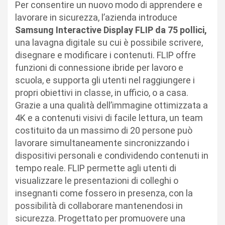
Per consentire un nuovo modo di apprendere e
lavorare in sicurezza, l’azienda introduce
Samsung Interactive Display FLIP da 75 pollici,
una lavagna digitale su cui è possibile scrivere,
disegnare e modificare i contenuti. FLIP offre
funzioni di connessione ibride per lavoro e
scuola, e supporta gli utenti nel raggiungere i
propri obiettivi in classe, in ufficio, o a casa.
Grazie a una qualità dell’immagine ottimizzata a
4K e a contenuti visivi di facile lettura, un team
costituito da un massimo di 20 persone può
lavorare simultaneamente sincronizzando i
dispositivi personali e condividendo contenuti in
tempo reale. FLIP permette agli utenti di
visualizzare le presentazioni di colleghi o
insegnanti come fossero in presenza, con la
possibilità di collaborare mantenendosi in
sicurezza. Progettato per promuovere una