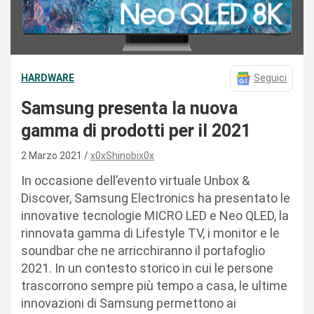
HARDWARE
Seguici
Samsung presenta la nuova
gamma di prodotti per il 2021
2 Marzo 2021
x0xShinobix0x
In occasione dell’evento virtuale Unbox &
Discover, Samsung Electronics ha presentato le
innovative tecnologie MICRO LED e Neo QLED, la
rinnovata gamma di Lifestyle TV, i monitor e le
soundbar che ne arricchiranno il portafoglio
2021. In un contesto storico in cui le persone
trascorrono sempre più tempo a casa, le ultime
innovazioni di Samsung permettono ai