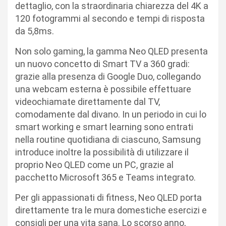
dettaglio, con la straordinaria chiarezza del 4K a
120 fotogrammi al secondo e tempi di risposta
da 5,8ms.
Non solo gaming, la gamma Neo QLED presenta
un nuovo concetto di Smart TV a 360 gradi:
grazie alla presenza di Google Duo, collegando
una webcam esterna è possibile effettuare
videochiamate direttamente dal TV,
comodamente dal divano. In un periodo in cui lo
smart working e smart learning sono entrati
nella routine quotidiana di ciascuno, Samsung
introduce inoltre la possibilità di utilizzare il
proprio Neo QLED come un PC, grazie al
pacchetto Microsoft 365 e Teams integrato.
Per gli appassionati di fitness, Neo QLED porta
direttamente tra le mura domestiche esercizi e
consigli per una vita sana. Lo scorso anno,