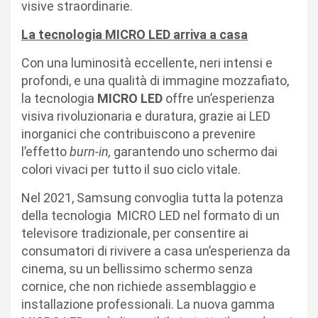
visive straordinarie.
La tecnologia MICRO LED arriva a casa
Con una luminosità eccellente, neri intensi e
profondi, e una qualità di immagine mozzafiato,
la tecnologia
MICRO LED
offre un’esperienza
visiva rivoluzionaria e duratura, grazie ai LED
inorganici che contribuiscono a prevenire
l’effetto
burn-in,
garantendo uno schermo dai
colori vivaci per tutto il suo ciclo vitale.
Nel 2021, Samsung convoglia tutta la potenza
della tecnologia MICRO LED nel formato di un
televisore tradizionale, per consentire ai
consumatori di rivivere a casa un’esperienza da
cinema, su un bellissimo schermo senza
cornice, che non richiede assemblaggio e
installazione professionali. La nuova gamma