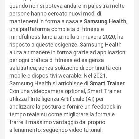
quando non si poteva andare in palestra molte
persone hanno cercato nuovi modi di
mantenersi in forma a casa e
Samsung Health
,
una piattaforma completa di fitness e
mindfulness lanciata nella primavera 2020, ha
risposto a queste esigenze. Samsung Health
aiuta a rimanere in forma grazie ad applicazioni
per ogni pratica di fitness ed esigenza
salutistica, senza soluzione di continuità con
mobile e dispositivi wearable. Nel 2021,
Samsung Health si arrichisce di
Smart Trainer
.
Con una videocamera optional, Smart Trainer
utilizza l’Intelligenza Artificiale (AI) per
analizzare la postura e fornire un feedback in
tempo reale su come migliorare la forma e
trarre il massimo vantaggio dal proprio
allenamento, seguendo video tutorial.