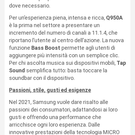
dove necessario.
Per un’esperienza piena, intensa e ricca,
Q950A
è la prima nel settore a presentare un
incremento del numero di canali a 11.1.4, che
riportano l’utente al centro dell’azione. La nuova
funzione
Bass Boost
permette agli utenti di
aggiungere più intensità con un semplice clic.
Per chi ascolta musica sui dispositivi mobili,
Tap
Sound
semplifica tutto: basta toccare la
soundbar con il dispositivo.
Passioni, stile, gusti ed esigenze
Nel 2021, Samsung vuole dare risalto alle
passioni dei consumatori, adattandosi ai loro
gusti e offrendo una performance che
arricchisce ogni loro esperienza. Dalle
innovative prestazioni della tecnologia MICRO