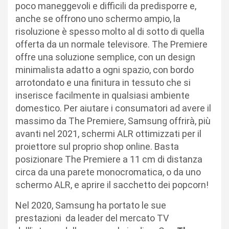
poco maneggevoli e difficili da predisporre e,
anche se offrono uno schermo ampio, la
risoluzione è spesso molto al di sotto di quella
offerta da un normale televisore. The Premiere
offre una soluzione semplice, con un design
minimalista adatto a ogni spazio, con bordo
arrotondato e una finitura in tessuto che si
inserisce facilmente in qualsiasi ambiente
domestico. Per aiutare i consumatori ad avere il
massimo da The Premiere, Samsung offrirà, più
avanti nel 2021, schermi ALR ottimizzati per il
proiettore sul proprio shop online. Basta
posizionare The Premiere a 11 cm di distanza
circa da una parete monocromatica, o da uno
schermo ALR, e aprire il sacchetto dei popcorn!
Nel 2020, Samsung ha portato le sue
prestazioni da leader del mercato TV