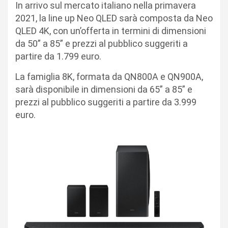
In arrivo sul mercato italiano nella primavera
2021, la line up Neo QLED sarà composta da Neo
QLED 4K, con un’offerta in termini di dimensioni
da 50” a 85” e prezzi al pubblico suggeriti a
partire da 1.799 euro.
La famiglia 8K, formata da QN800A e QN900A,
sarà disponibile in dimensioni da 65” a 85” e
prezzi al pubblico suggeriti a partire da 3.999
euro.