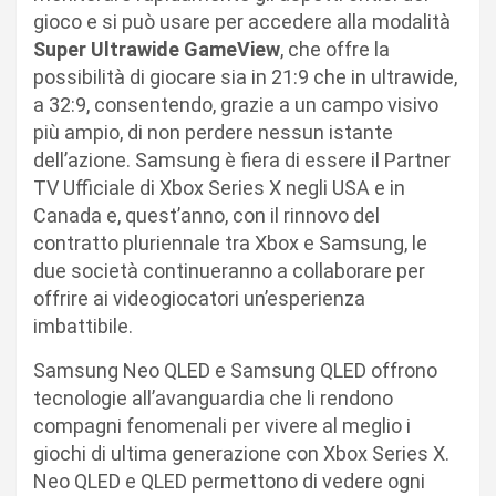
gioco e si può usare per accedere alla modalità
Super Ultrawide GameView
, che offre la
possibilità di giocare sia in 21:9 che in ultrawide,
a 32:9, consentendo, grazie a un campo visivo
più ampio, di non perdere nessun istante
dell’azione. Samsung è fiera di essere il Partner
TV Ufficiale di Xbox Series X negli USA e in
Canada e, quest’anno, con il rinnovo del
contratto pluriennale tra Xbox e Samsung, le
due società continueranno a collaborare per
offrire ai videogiocatori un’esperienza
imbattibile.
Samsung Neo QLED e Samsung QLED offrono
tecnologie all’avanguardia che li rendono
compagni fenomenali per vivere al meglio i
giochi di ultima generazione con Xbox Series X.
Neo QLED e QLED permettono di vedere ogni