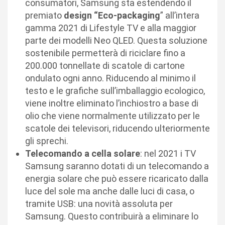
consumatori, Samsung sta estendendo il
premiato
design “Eco-packaging
” all’intera
gamma 2021 di Lifestyle TV e alla maggior
parte dei modelli Neo QLED. Questa soluzione
sostenibile permetterà di riciclare fino a
200.000 tonnellate di scatole di cartone
ondulato ogni anno. Riducendo al minimo il
testo e le grafiche sull’imballaggio ecologico,
viene inoltre eliminato l’inchiostro a base di
olio che viene normalmente utilizzato per le
scatole dei televisori, riducendo ulteriormente
gli sprechi.
Telecomando a cella solare
: nel 2021 i TV
Samsung saranno dotati di un telecomando a
energia solare che può essere ricaricato dalla
luce del sole ma anche dalle luci di casa, o
tramite USB: una novità assoluta per
Samsung. Questo contribuirà a eliminare lo