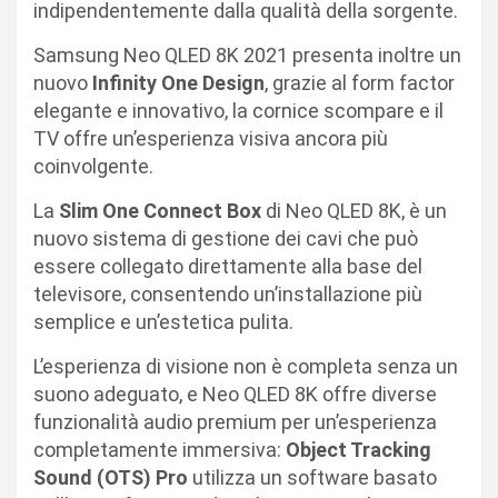
indipendentemente dalla qualità della sorgente.
Samsung Neo QLED 8K 2021 presenta inoltre un
nuovo
Infinity One Design
, grazie al form factor
elegante e innovativo, la cornice scompare e il
TV offre un’esperienza visiva ancora più
coinvolgente.
La
Slim One Connect Box
di Neo QLED 8K, è un
nuovo sistema di gestione dei cavi che può
essere collegato direttamente alla base del
televisore, consentendo un’installazione più
semplice e un’estetica pulita.
L’esperienza di visione non è completa senza un
suono adeguato, e Neo QLED 8K offre diverse
funzionalità audio premium per un’esperienza
completamente immersiva:
Object Tracking
Sound (OTS) Pro
utilizza un software basato