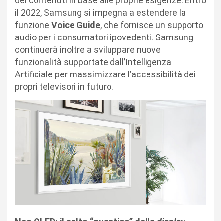
dei contenuti in base alle proprie esigenze. Entro
il 2022, Samsung si impegna a estendere la
funzione
Voice Guide
, che fornisce un supporto
audio per i consumatori ipovedenti. Samsung
continuerà inoltre a sviluppare nuove
funzionalità supportate dall’Intelligenza
Artificiale per massimizzare l’accessibilità dei
propri televisori in futuro.