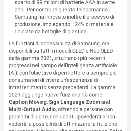
scarto di 99 milioni di batterie AAA in sette
anni. Per costruire questo telecomando,
Samsung ha innovato inoltre il processo di
produzione, impiegando il 24% di materiale
riciclato da bottiglie di plastica.
Le funzioni di accessibilità di Samsung, ora
disponibili su tutti i modelli QLED e Neo QLED
della gamma 2021, sfruttano i più recenti
progressi nel campo dell’intelligenza artificiale
(AI), con l’obiettivo di permettere a sempre più
consumatori di vivere un’esperienza di
intrattenimento senza precedenti. La gamma
2021 aggiunge nuove funzionalità come
Caption Moving
,
Sign Language Zoom
and
Multi-Output Audio
, offrendo a persone con
problemi di udito, non udenti, ipovedenti e non
vedenti la possibilità di ottimizzare la fruizione