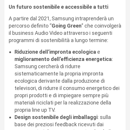
Un futuro sostenibile e accessibile a tutti
A partire dal 2021, Samsung intraprenderà un
percorso definito “
Going Green
” che coinvolgerà
il business Audio Video attraverso i seguenti
programmi di sostenibilità a lungo termine:
Riduzione dell’impronta ecologica
e
miglioramento dell’efficienza energetica
:
Samsung cercherà di ridurre
sistematicamente la propria impronta
ecologica derivante dalla produzione di
televisori, di ridurre il consumo energetico dei
propri prodotti e di impiegare sempre più
materiali riciclati per la realizzazione della
propria line up TV.
Design sostenibile degli imballaggi
: sulla
base dei preziosi feedback ricevuti dai