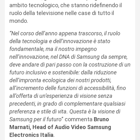
ambito tecnologico, che stanno ridefinendo il
ruolo della televisione nelle case di tutto il
mondo.
“Nel corso dell’anno appena trascorso, il ruolo
della tecnologia e dell’innovazione è stato
fondamentale, ma il nostro impegno
nell’innovazione, nel DNA di Samsung da sempre,
deve andare di pari passo con la costruzione di un
futuro inclusivo e sostenibile: dalla riduzione
dell’impronta ecologica dei nostri prodotti,
all’incremento delle funzioni di accessibilità, fino
all’offerta di un’esperienza di visione senza
precedenti, in grado di complementare qualsiasi
preferenza e stile di vita. Questa è la visione di
Samsung per il futuro
” commenta
Bruno
Marnati, Head of Audio Video Samsung
Electronics Italia
.