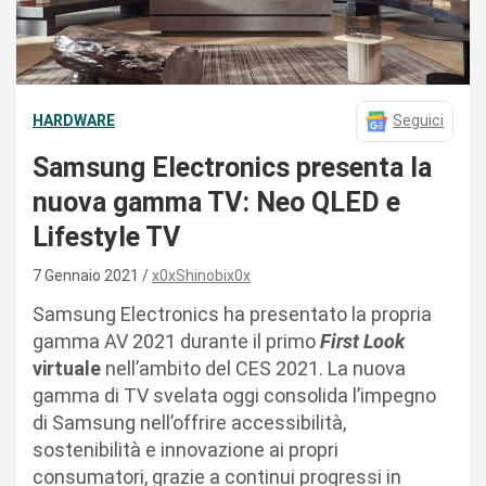
HARDWARE
Seguici
Samsung Electronics presenta la
nuova gamma TV: Neo QLED e
Lifestyle TV
7 Gennaio 2021
x0xShinobix0x
Samsung Electronics ha presentato la propria
gamma AV 2021 durante il primo
First Look
virtuale
nell’ambito del CES 2021. La nuova
gamma di TV svelata oggi consolida l’impegno
di Samsung nell’offrire accessibilità,
sostenibilità e innovazione ai propri
consumatori, grazie a continui progressi in