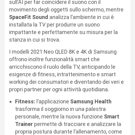
sull’AI per far coincidere il suono con il
movimento degli oggetti sullo schermo, mentre
SpaceFit Sound
analizza l’ambiente in cui è
installata la TV per produrre un suono
impattante e perfettamente su misura per la
stanza in cui si trova.
I modelli 2021 Neo QLED 8K e 4K di Samsung
offrono inoltre funzionalità smart che
arricchiscono il ruolo della TV, anticipando le
esigenze di fitness, intrattenimento e smart
working dei consumatori e diventando dei veri e
propri partner per ogni attività quotidiana.
Fitness:
l’applicazione
Samsung Health
trasforma il soggiorno in una palestra
personale, mentre la nuova funzione
Smart
Trainer
permette di tracciare e analizzare la
propria postura durante l’allenamento, come