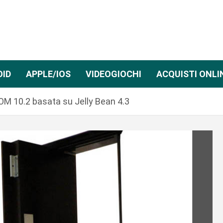
OID
APPLE/IOS
VIDEOGIOCHI
ACQUISTI ONLI
OM 10.2 basata su Jelly Bean 4.3