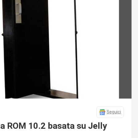
Seguici
la ROM 10.2 basata su Jelly