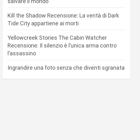
salvare il mondo
Kill the Shadow Recensione: La verità di Dark
Tide City appartiene ai morti
Yellowcreek Stories The Cabin Watcher
Recensione: Il silenzio è l’unica arma contro
l’assassino
Ingrandire una foto senza che diventi sgranata