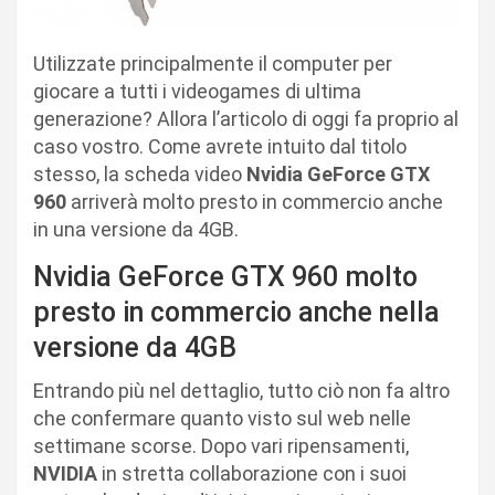
Utilizzate principalmente il computer per
giocare a tutti i videogames di ultima
generazione? Allora l’articolo di oggi fa proprio al
caso vostro. Come avrete intuito dal titolo
stesso, la scheda video
Nvidia GeForce GTX
960
arriverà molto presto in commercio anche
in una versione da 4GB.
Nvidia GeForce GTX 960 molto
presto in commercio anche nella
versione da 4GB
Entrando più nel dettaglio, tutto ciò non fa altro
che confermare quanto visto sul web nelle
settimane scorse. Dopo vari ripensamenti,
NVIDIA
in stretta collaborazione con i suoi