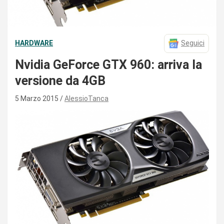
HARDWARE
Seguici
Nvidia GeForce GTX 960: arriva la
versione da 4GB
5 Marzo 2015
AlessioTanca