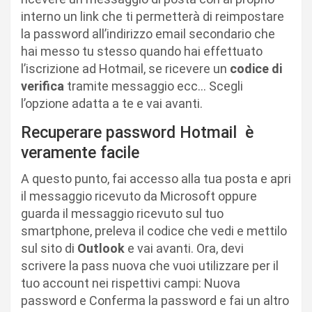
interno un link che ti permetterà di reimpostare
la password all’indirizzo email secondario che
hai messo tu stesso quando hai effettuato
l’iscrizione ad Hotmail, se ricevere un
codice di
verifica
tramite messaggio ecc… Scegli
l’opzione adatta a te e vai avanti.
Recuperare password Hotmail è
veramente facile
A questo punto, fai accesso alla tua posta e apri
il messaggio ricevuto da Microsoft oppure
guarda il messaggio ricevuto sul tuo
smartphone, preleva il codice che vedi e mettilo
sul sito di
Outlook
e vai avanti. Ora, devi
scrivere la pass nuova che vuoi utilizzare per il
tuo account nei rispettivi campi: Nuova
password e Conferma la password e fai un altro