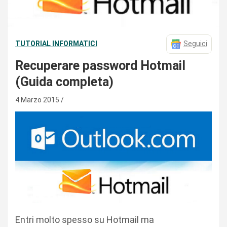
TUTORIAL INFORMATICI
Seguici
Recuperare password Hotmail
(Guida completa)
4 Marzo 2015
Entri molto spesso su Hotmail ma