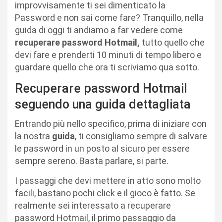
improvvisamente ti sei dimenticato la
Password e non sai come fare? Tranquillo, nella
guida di oggi ti andiamo a far vedere come
recuperare password Hotmail,
tutto quello che
devi fare e prenderti 10 minuti di tempo libero e
guardare quello che ora ti scriviamo qua sotto.
Recuperare password Hotmail
seguendo una guida dettagliata
Entrando più nello specifico, prima di iniziare con
la nostra
guida
, ti consigliamo sempre di salvare
le password in un posto al sicuro per essere
sempre sereno. Basta parlare, si parte.
I passaggi che devi mettere in atto sono molto
facili, bastano pochi click e il gioco è fatto. Se
realmente sei interessato a recuperare
password Hotmail, il primo passaggio da