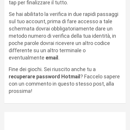
tap per finalizzare il tutto.
Se hai abilitato la verifica in due rapidi passaggi
sul tuo account, prima di fare accesso a tale
schermata dovrai obbligatoriamente dare un
metodo numero di verifica della tua identità, in
poche parole dovrai ricevere un altro codice
differente su un altro terminale o
eventualmente
email
.
Fine dei giochi. Sei riuscito anche tu a
recuperare password Hotmail
? Faccelo sapere
con un commento in questo stesso post, alla
prossima!