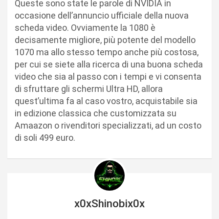
Queste sono state le parole di NVIDIA in
occasione dell’annuncio ufficiale della nuova
scheda video. Ovviamente la 1080 è
decisamente migliore, più potente del modello
1070 ma allo stesso tempo anche più costosa,
per cui se siete alla ricerca di una buona scheda
video che sia al passo con i tempi e vi consenta
di sfruttare gli schermi Ultra HD, allora
quest’ultima fa al caso vostro, acquistabile sia
in edizione classica che customizzata su
Amaazon o rivenditori specializzati, ad un costo
di soli 499 euro.
x0xShinobix0x