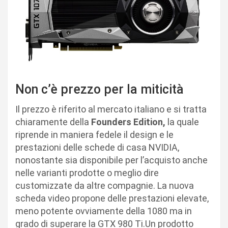
Non c’è prezzo per la miticità
Il prezzo è riferito al mercato italiano e si tratta
chiaramente della
Founders Edition,
la quale
riprende in maniera fedele il design e le
prestazioni delle schede di casa NVIDIA,
nonostante sia disponibile per l’acquisto anche
nelle varianti prodotte o meglio dire
customizzate da altre compagnie. La nuova
scheda video propone delle prestazioni elevate,
meno potente ovviamente della 1080 ma in
grado di superare la GTX 980 Ti.Un prodotto