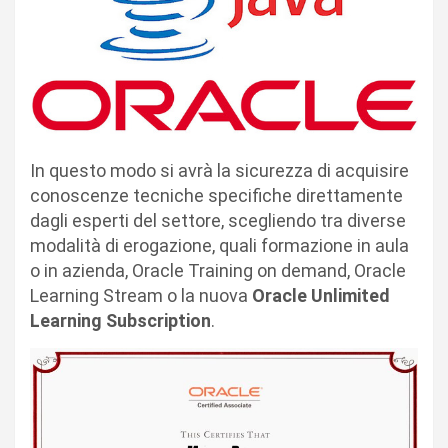
In questo modo si avrà la sicurezza di acquisire
conoscenze tecniche specifiche direttamente
dagli esperti del settore, scegliendo tra diverse
modalità di erogazione, quali formazione in aula
o in azienda, Oracle Training on demand, Oracle
Learning Stream o la nuova
Oracle Unlimited
Learning Subscription
.