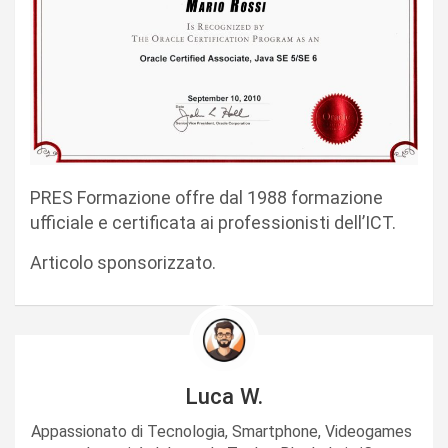
PRES Formazione offre dal 1988 formazione
ufficiale e certificata ai professionisti dell’ICT.
Articolo sponsorizzato.
Luca W.
Appassionato di Tecnologia, Smartphone, Videogames