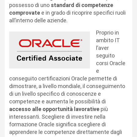
possesso di uno
standard di competenze
comprovate
e in grado di ricoprire specifici ruoli
all’interno delle aziende.
Proprio in
ambito IT
l’aver
seguito
corsi Oracle
e
conseguito
certificazioni Oracle
permette di
dimostrare, a livello mondiale, il conseguimento
di un livello specifico di conoscenze e
competenze e aumenta le possibilità di
accesso alle opportunità lavorative
più
interessanti. Scegliere di investire nella
formazione Oracle significa scegliere di
apprendere le competenze direttamente dagli