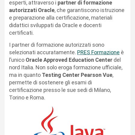
esperti, attraverso i
partner di formazione
autorizzati Oracle
, che garantiscono istruzione
e preparazione alla certificazione, materiali
didattici sviluppati da Oracle e docenti
certificati.
I partner di formazione autorizzati sono
selezionati accuratamente.
PRES Formazione
è
l’unico
Oracle Approved Education Center
del
nord Italia. Non solo eroga formazione ufficiale,
ma in quanto
Testing Center Pearson Vue
,
permette di sostenere gli esami di
certificazione presso le sue sedi di Milano,
Torino e Roma.