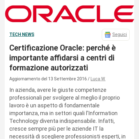
TECH NEWS
Seguici
Certificazione Oracle: perché è
importante affidarsi a centri di
formazione autorizzati
Aggiornamento del 13 Settembre 2016
Luca W.
In azienda, avere le giuste competenze
professionali per svolgere al meglio il proprio
lavoro è un aspetto di fondamentale
importanza, ma in settori quali l’Information
Technology diventa indispensabile. Infatti,
cresce sempre più per le aziende IT la
necessità di scegliere professionisti esperti, in