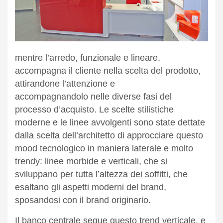
mentre l’arredo, funzionale e lineare,
accompagna il cliente nella scelta del prodotto,
attirandone l’attenzione e
accompagnandolo nelle diverse fasi del
processo d’acquisto. Le scelte stilistiche
moderne e le linee avvolgenti sono state dettate
dalla scelta dell’architetto di approcciare questo
mood tecnologico in maniera laterale e molto
trendy: linee morbide e verticali, che si
sviluppano per tutta l’altezza dei soffitti, che
esaltano gli aspetti moderni del brand,
sposandosi con il brand originario.
Il banco centrale segue questo trend verticale, e