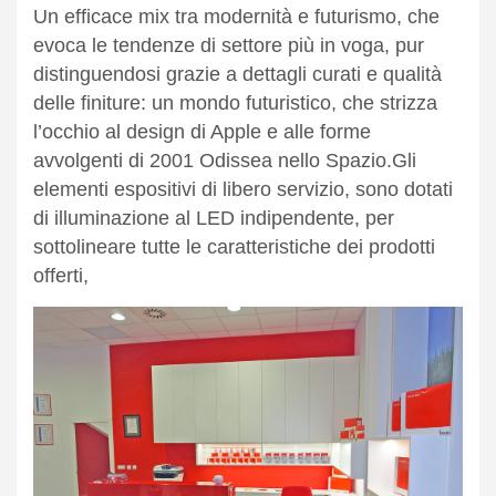
Un efficace mix tra modernità e futurismo, che
evoca le tendenze di settore più in voga, pur
distinguendosi grazie a dettagli curati e qualità
delle finiture: un mondo futuristico, che strizza
l’occhio al design di Apple e alle forme
avvolgenti di 2001 Odissea nello Spazio.
Gli
elementi espositivi di libero servizio, sono dotati
di illuminazione al LED indipendente, per
sottolineare tutte le caratteristiche dei prodotti
offerti,