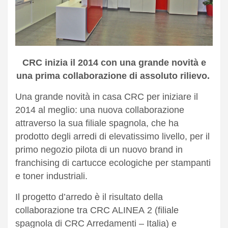
CRC inizia il 2014 con una grande novità e
una prima collaborazione di assoluto rilievo.
Una grande novità in casa CRC per iniziare il
2014 al meglio: una nuova collaborazione
attraverso la sua filiale spagnola, che ha
prodotto degli arredi di elevatissimo livello, per il
primo negozio pilota di un nuovo brand in
franchising di cartucce ecologiche per stampanti
e toner industriali.
Il progetto d’arredo è il risultato della
collaborazione tra CRC ALINEA 2 (filiale
spagnola di CRC Arredamenti – Italia) e