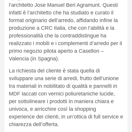
l’architetto Jose Manuel Beri Agramunt. Questi
infatti è l’architetto che ha studiato e curato il
format originario dell’arredo, affidando infine la
produzione a CRC Italia, che con l’abilità e la
professionalità che la contraddistingue ha
realizzato i mobili e i complementi d’arredo per il
primo negozio pilota aperto a Casellon –
Valencia (in Spagna).
La richiesta del cliente è stata quella di
sviluppare una serie di arredi, frutto dell’unione
tra materiali in nobilitato di qualità e pannelli in
MDF laccati con vernici poliuretaniche lucide,
per sottolineare i prodotti in maniera chiara e
univoca, e arricchire così la shopping
experience dei clienti, in un’ottica di full service e
chiarezza dell’offerta.