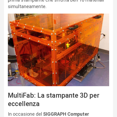
simultaneamente.
MultiFab: La stampante 3D per
eccellenza
In occasione del
SIGGRAPH Computer