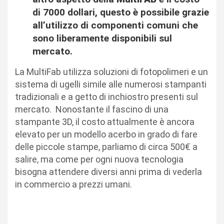
di 7000 dollari, questo è possibile grazie
all’utilizzo di componenti comuni che
sono liberamente disponibili sul
mercato.
La MultiFab utilizza soluzioni di fotopolimeri e un
sistema di ugelli simile alle numerosi stampanti
tradizionali e a getto di inchiostro presenti sul
mercato. Nonostante il fascino di una
stampante 3D, il costo attualmente è ancora
elevato per un modello acerbo in grado di fare
delle piccole stampe, parliamo di circa 500€ a
salire, ma come per ogni nuova tecnologia
bisogna attendere diversi anni prima di vederla
in commercio a prezzi umani.