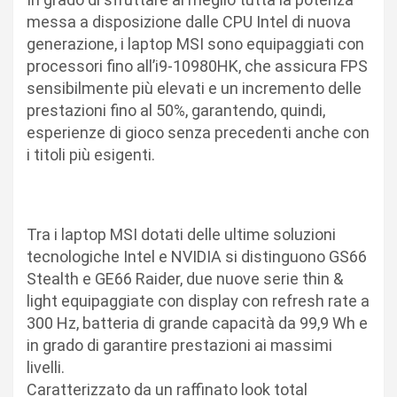
messa a disposizione dalle CPU Intel di nuova
generazione, i laptop MSI sono equipaggiati con
processori fino all’i9-10980HK, che assicura FPS
sensibilmente più elevati e un incremento delle
prestazioni fino al 50%, garantendo, quindi,
esperienze di gioco senza precedenti anche con
i titoli più esigenti.
Tra i laptop MSI dotati delle ultime soluzioni
tecnologiche Intel e NVIDIA si distinguono GS66
Stealth e GE66 Raider, due nuove serie thin &
light equipaggiate con display con refresh rate a
300 Hz, batteria di grande capacità da 99,9 Wh e
in grado di garantire prestazioni ai massimi
livelli.
Caratterizzato da un raffinato look total