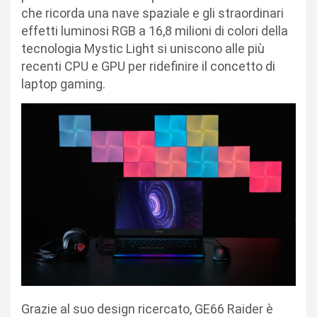
che ricorda una nave spaziale e gli straordinari
effetti luminosi RGB a 16,8 milioni di colori della
tecnologia Mystic Light si uniscono alle più
recenti CPU e GPU per ridefinire il concetto di
laptop gaming.
Grazie al suo design ricercato, GE66 Raider è