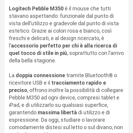
Logitech Pebble M350
è il mouse che tutti
stavano aspettando: funzionale dal punto di
vista dell’utilizzo e gradevole dal punto di vista
estetico. Grazie ai colori rosa e bianco, così
freschi e delicati, e al design ricercato, è
l’
accessorio perfetto per chi è alla ricerca di
quel tocco di stile in più
, soprattutto con l’arrivo
della bella stagione.
La
doppia connessione
tramite Bluetooth® o
ricevitore USB e il
tracciamento rapido e
preciso
, offrono inoltre la possibilità di collegare
Pebble M350 ad ogni device, compresi tablet e
iPad, e di utilizzarlo su qualsiasi superfice,
garantendo
massima libertà
di utilizzo e di
espressione. Da oggi, studiare o lavorare
comodamente distesi sul letto o sul divano, non