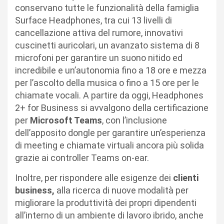
conservano tutte le funzionalità della famiglia
Surface Headphones, tra cui 13 livelli di
cancellazione attiva del rumore, innovativi
cuscinetti auricolari, un avanzato sistema di 8
microfoni per garantire un suono nitido ed
incredibile e un’autonomia fino a 18 ore e mezza
per l’ascolto della musica o fino a 15 ore per le
chiamate vocali. A partire da oggi, Headphones
2+ for Business si avvalgono della certificazione
per
Microsoft Teams
, con l’inclusione
dell’apposito dongle per garantire un’esperienza
di meeting e chiamate virtuali ancora più solida
grazie ai controller Teams on-ear.
Inoltre, per rispondere alle esigenze dei
clienti
business,
alla ricerca di nuove modalità per
migliorare la produttività dei propri dipendenti
all’interno di un ambiente di lavoro ibrido, anche