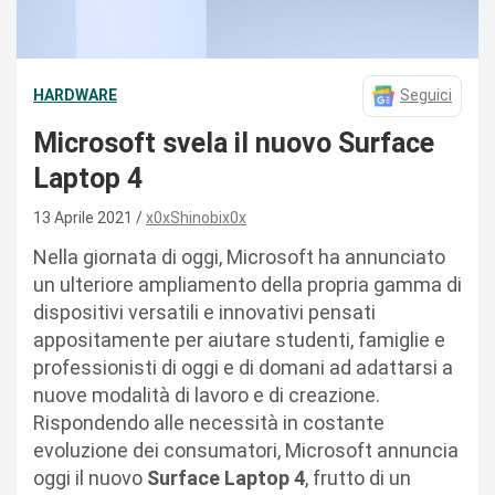
HARDWARE
Seguici
Microsoft svela il nuovo Surface
Laptop 4
13 Aprile 2021
x0xShinobix0x
Nella giornata di oggi, Microsoft ha annunciato
un ulteriore ampliamento della propria gamma di
dispositivi versatili e innovativi pensati
appositamente per aiutare studenti, famiglie e
professionisti di oggi e di domani ad adattarsi a
nuove modalità di lavoro e di creazione.
Rispondendo alle necessità in costante
evoluzione dei consumatori, Microsoft annuncia
oggi il nuovo
Surface Laptop 4
, frutto di un