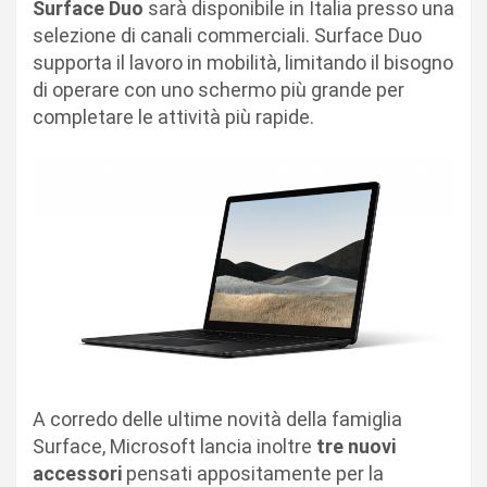
Surface Duo
sarà disponibile in Italia presso una
selezione di canali commerciali. Surface Duo
supporta il lavoro in mobilità, limitando il bisogno
di operare con uno schermo più grande per
completare le attività più rapide.
A corredo delle ultime novità della famiglia
Surface, Microsoft lancia inoltre
tre nuovi
accessori
pensati appositamente per la