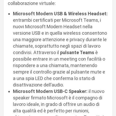
collaborazione virtuale:
Microsoft Modern USB & Wireless Headset:
entrambi certificati per Microsoft Teams, i
nuovi Microsoft Modern Headset nella
versione USB e in quella wireless consentono
una maggiore attenzione e privacy durante le
chiamate, soprattutto negli spazi di lavoro
condivisi. Attraverso il
pulsante Teams
è
possibile entrare in un meeting con facilità o
rispondere a una chiamata, mantenendo
sempre il controllo grazie al pulsante mute e
a una spia LED che conferma lo stato di
disattivazione dell’audio.
Microsoft Modern USB-C Speaker:
il nuovo
speaker firmato Microsoft è il compagno di
lavoro ideale, in grado di offrire un audio di
alta qualità ed è perfetto per riunioni,