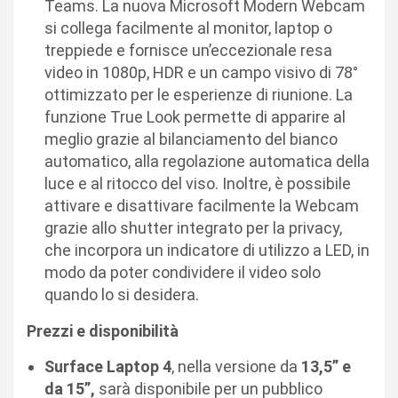
Teams. La nuova Microsoft Modern Webcam
si collega facilmente al monitor, laptop o
treppiede e fornisce un’eccezionale resa
video in 1080p, HDR e un campo visivo di 78°
ottimizzato per le esperienze di riunione. La
funzione True Look permette di apparire al
meglio grazie al bilanciamento del bianco
automatico, alla regolazione automatica della
luce e al ritocco del viso. Inoltre, è possibile
attivare e disattivare facilmente la Webcam
grazie allo shutter integrato per la privacy,
che incorpora un indicatore di utilizzo a LED, in
modo da poter condividere il video solo
quando lo si desidera.
Prezzi e disponibilità
Surface Laptop 4
, nella versione da
13,5” e
da 15”,
sarà disponibile per un pubblico