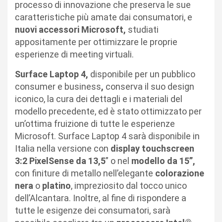
processo di innovazione che preserva le sue
caratteristiche più amate dai consumatori, e
nuovi accessori
Microsoft,
studiati
appositamente per ottimizzare le proprie
esperienze di meeting virtuali.
Surface Laptop 4,
disponibile per un pubblico
consumer e business
,
conserva il suo design
iconico, la cura dei dettagli e i materiali del
modello precedente, ed è stato ottimizzato per
un’ottima fruizione di tutte le esperienze
Microsoft. Surface Laptop 4 sarà disponibile in
Italia nella versione con
display touchscreen
3:2 PixelSense da 13,5
” o nel
modello da 15”,
con finiture di metallo nell’elegante
colorazione
nera
o
platino
, impreziosito dal tocco unico
dell’Alcantara. Inoltre, al fine di rispondere a
tutte le esigenze dei consumatori, sarà