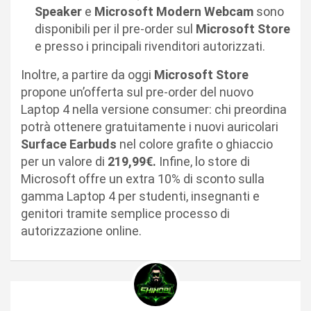
Speaker
e
Microsoft Modern Webcam
sono
disponibili per il pre-order sul
Microsoft Store
e presso i principali rivenditori autorizzati.
Inoltre, a partire da oggi
Microsoft Store
propone un’offerta sul pre-order del nuovo
Laptop 4 nella versione consumer: chi preordina
potrà ottenere gratuitamente i nuovi auricolari
Surface Earbuds
nel colore grafite o ghiaccio
per un valore di
219,99€.
Infine, lo store di
Microsoft offre un extra 10% di sconto sulla
gamma Laptop 4 per studenti, insegnanti e
genitori tramite semplice processo di
autorizzazione online.