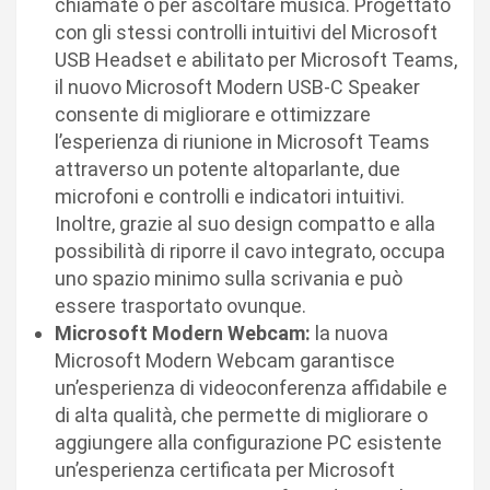
chiamate o per ascoltare musica. Progettato
con gli stessi controlli intuitivi del Microsoft
USB Headset e abilitato per Microsoft Teams,
il nuovo Microsoft Modern USB-C Speaker
consente di migliorare e ottimizzare
l’esperienza di riunione in Microsoft Teams
attraverso un potente altoparlante, due
microfoni e controlli e indicatori intuitivi.
Inoltre, grazie al suo design compatto e alla
possibilità di riporre il cavo integrato, occupa
uno spazio minimo sulla scrivania e può
essere trasportato ovunque.
Microsoft Modern Webcam:
la nuova
Microsoft Modern Webcam garantisce
un’esperienza di videoconferenza affidabile e
di alta qualità, che permette di migliorare o
aggiungere alla configurazione PC esistente
un’esperienza certificata per Microsoft