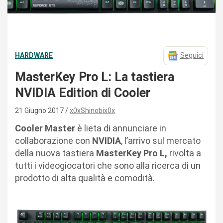
HARDWARE
Seguici
MasterKey Pro L: La tastiera
NVIDIA Edition di Cooler
21 Giugno 2017
x0xShinobix0x
Cooler Master
è lieta di annunciare in
collaborazione con
NVIDIA
, l’arrivo sul mercato
della nuova tastiera
MasterKey Pro L,
rivolta a
tutti i videogiocatori che sono alla ricerca di un
prodotto di alta qualità e comodità.