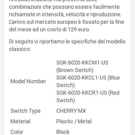
combinazioni che possono essere facilmente
richiamate in intensità, velocità e riproduzione.
L’arrivo sul mercato europeo è fissato per la fine
del mese ad un costo di 129 euro.
Di seguito vi riportiamo le specifiche del modello
classico:
SGK-6020-KKCM1-US
(Brown Switch)
SGK-6020-KKCL1-US (Blue
Model Number
Switch)
SGK-6020-KKCR1-US (Red
Switch)
Switch Type
CHERRY MX
Material
Plastic / Metal
Color
Black