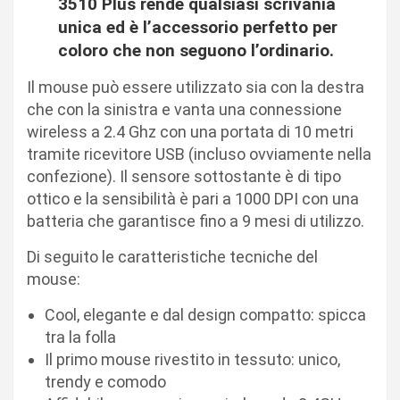
3510 Plus rende qualsiasi scrivania
unica ed è l’accessorio perfetto per
coloro che non seguono l’ordinario.​
Il mouse può essere utilizzato sia con la destra
che con la sinistra e vanta una connessione
wireless a 2.4 Ghz con una portata di 10 metri
tramite ricevitore USB (incluso ovviamente nella
confezione). Il sensore sottostante è di tipo
ottico e la sensibilità è pari a 1000 DPI con una
batteria che garantisce fino a 9 mesi di utilizzo.
Di seguito le caratteristiche tecniche del
mouse:
Cool, elegante e dal design compatto: spicca
tra la folla
Il primo mouse rivestito in tessuto: unico,
trendy e comodo