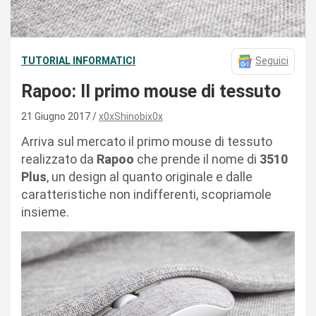
TUTORIAL INFORMATICI
Seguici
Rapoo: Il primo mouse di tessuto
21 Giugno 2017
x0xShinobix0x
Arriva sul mercato il primo mouse di tessuto
realizzato da
Rapoo
che prende il nome di
3510
Plus
, un design al quanto originale e dalle
caratteristiche non indifferenti, scopriamole
insieme.