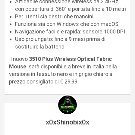
Affidabile connessione wireless da 2.4GHz
con copertura di 360° e portata fino a 10 metri
Per utenti sia destri che mancini
Funziona sia con Windows che con macOS
Navigazione facile e rapida: sensore 1000 DPI
Uso prolungato: fino a 9 mesi prima di
sostituire la batteria
Il nuovo
3510 Plus Wireless Optical Fabric
Mouse
sarà disponibile a breve in Italia nella
versione in tessuto nero e in grigio chiaro al
prezzo consigliato di € 29,99.
x0xShinobix0x