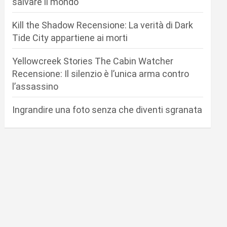
salvare il mondo
Kill the Shadow Recensione: La verità di Dark
Tide City appartiene ai morti
Yellowcreek Stories The Cabin Watcher
Recensione: Il silenzio è l’unica arma contro
l’assassino
Ingrandire una foto senza che diventi sgranata