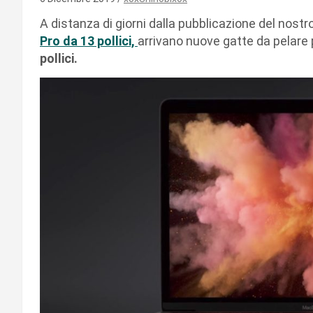
A distanza di giorni dalla pubblicazione del nostr
Pro da 13 pollici,
arrivano nuove gatte da pelare
pollici.