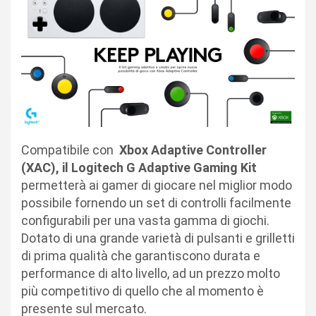
Compatibile con
Xbox Adaptive Controller
(XAC), il Logitech G Adaptive Gaming Kit
permetterà ai gamer di giocare nel miglior modo
possibile fornendo un set di controlli facilmente
configurabili per una vasta gamma di giochi.
Dotato di una grande varietà di pulsanti e grilletti
di prima qualità che garantiscono durata e
performance di alto livello, ad un prezzo molto
più competitivo di quello che al momento è
presente sul mercato.