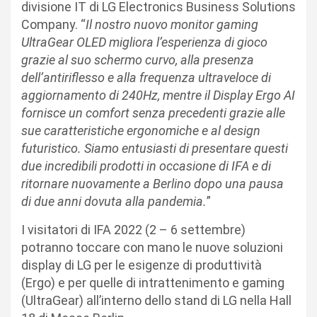
divisione IT di LG Electronics Business Solutions
Company. “
Il nostro nuovo monitor gaming
UltraGear OLED migliora l’esperienza di gioco
grazie al suo schermo curvo, alla presenza
dell’antiriflesso e alla frequenza ultraveloce di
aggiornamento di 240Hz, mentre il Display Ergo AI
fornisce un comfort senza precedenti grazie alle
sue caratteristiche ergonomiche e al design
futuristico. Siamo entusiasti di presentare questi
due incredibili prodotti in occasione di IFA e di
ritornare nuovamente a Berlino dopo una pausa
di due anni dovuta alla pandemia.
”
I visitatori di IFA 2022 (2 – 6 settembre)
potranno toccare con mano le nuove soluzioni
display di LG per le esigenze di produttività
(Ergo) e per quelle di intrattenimento e gaming
(UltraGear) all’interno dello stand di LG nella Hall