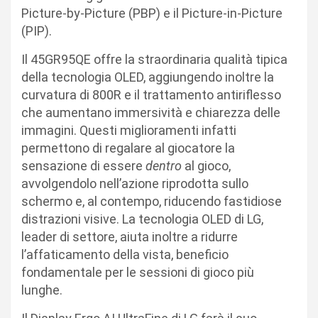
Picture-by-Picture (PBP) e il Picture-in-Picture
(PIP).
Il 45GR95QE offre la straordinaria qualità tipica
della tecnologia OLED, aggiungendo inoltre la
curvatura di 800R e il trattamento antiriflesso
che aumentano immersività e chiarezza delle
immagini. Questi miglioramenti infatti
permettono di regalare al giocatore la
sensazione di essere
dentro
al gioco,
avvolgendolo nell’azione riprodotta sullo
schermo e, al contempo, riducendo fastidiose
distrazioni visive. La tecnologia OLED di LG,
leader di settore, aiuta inoltre a ridurre
l’affaticamento della vista, beneficio
fondamentale per le sessioni di gioco più
lunghe.