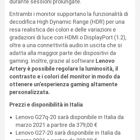
durante sessioni prolungate.
Entrambi i monitor supportano la funzionalità di
decodifica High Dynamic Range (HDR) per una
resa realistica dei colori e delle variazioni e
gradazioni di luce con HDMI o DisplayPort (1.2),
oltre a una connettività audio in uscita che si
adatta alla maggior parte dei dispositivi da
gaming. Inoltre, grazie al software
Lenovo
Artery è possibile regolare la luminosità, il
contrasto e i colori del monitor in modo da
ottenere un’esperienza gaming altamente
personalizzata.
Prezzi e disponibilità in Italia
Lenovo G27q-20 sarà disponibile in Italia da
marzo 2021 a partire da 379,00 €
Lenovo G27-20 sarà disponibile in Italia da