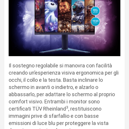
Il sostegno regolabile si manovra con facilità
creando un’esperienza visiva ergonomica per gli
occhi, il collo e la testa. Basta inclinare lo
schermo in avanti o indietro, e alzarlo o
abbassarlo, per adattare lo schermo al proprio
comfort visivo. Entrambi i monitor sono
3
certificati TÜV Rheinland
, restituiscono
immagini prive di sfarfallio e con basse
emissioni di luce blu per proteggere la vista