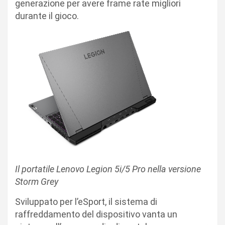
generazione per avere frame rate migliori
durante il gioco.
Il portatile Lenovo Legion 5i/5 Pro nella versione
Storm Grey
Sviluppato per l’eSport, il sistema di
raffreddamento del dispositivo vanta un