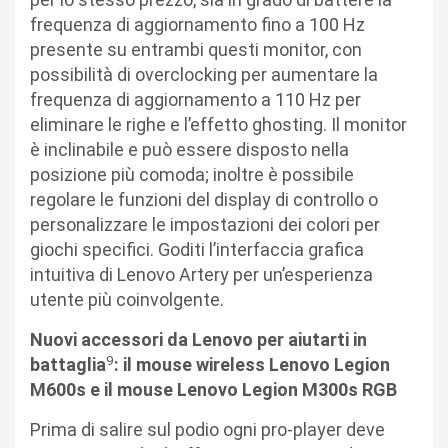
frequenza di aggiornamento fino a 100 Hz
presente su entrambi questi monitor, con
possibilità di overclocking per aumentare la
frequenza di aggiornamento a 110 Hz per
eliminare le righe e l’effetto ghosting. Il monitor
è inclinabile e può essere disposto nella
posizione più comoda; inoltre è possibile
regolare le funzioni del display di controllo o
personalizzare le impostazioni dei colori per
giochi specifici. Goditi l’interfaccia grafica
intuitiva di Lenovo Artery per un’esperienza
utente più coinvolgente.
Nuovi accessori da Lenovo per aiutarti in
9
battaglia
: il mouse wireless
Lenovo Legion
M600s e il mouse Lenovo Legion M300s RGB
Prima di salire sul podio ogni pro-player deve