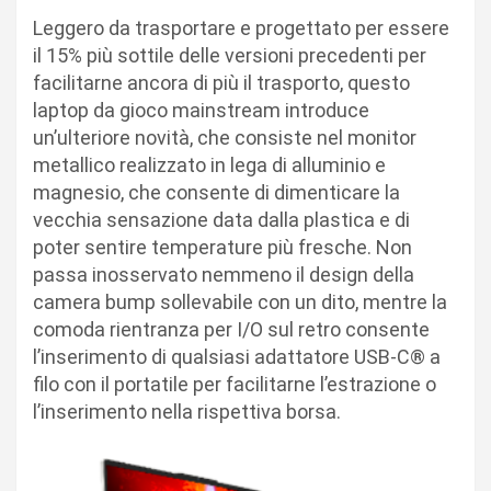
Leggero da trasportare e progettato per essere
il 15% più sottile delle versioni precedenti per
facilitarne ancora di più il trasporto, questo
laptop da gioco mainstream introduce
un’ulteriore novità, che consiste nel monitor
metallico realizzato in lega di alluminio e
magnesio, che consente di dimenticare la
vecchia sensazione data dalla plastica e di
poter sentire temperature più fresche. Non
passa inosservato nemmeno il design della
camera bump sollevabile con un dito, mentre la
comoda rientranza per I/O sul retro consente
l’inserimento di qualsiasi adattatore USB-C® a
filo con il portatile per facilitarne l’estrazione o
l’inserimento nella rispettiva borsa.