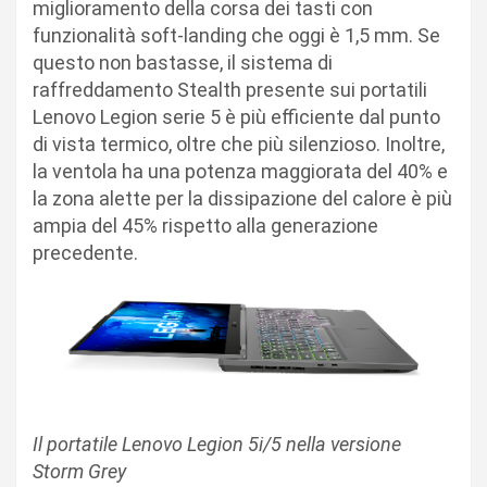
miglioramento della corsa dei tasti con
funzionalità soft-landing che oggi è 1,5 mm. Se
questo non bastasse, il sistema di
raffreddamento Stealth presente sui portatili
Lenovo Legion serie 5 è più efficiente dal punto
di vista termico, oltre che più silenzioso. Inoltre,
la ventola ha una potenza maggiorata del 40% e
la zona alette per la dissipazione del calore è più
ampia del 45% rispetto alla generazione
precedente.
Il portatile Lenovo Legion 5i/5 nella versione
Storm Grey