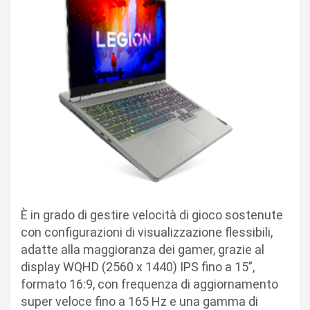
È in grado di gestire velocità di gioco sostenute
con configurazioni di visualizzazione flessibili,
adatte alla maggioranza dei gamer, grazie al
display WQHD (2560 x 1440) IPS fino a 15”,
formato 16:9, con frequenza di aggiornamento
super veloce fino a 165 Hz e una gamma di