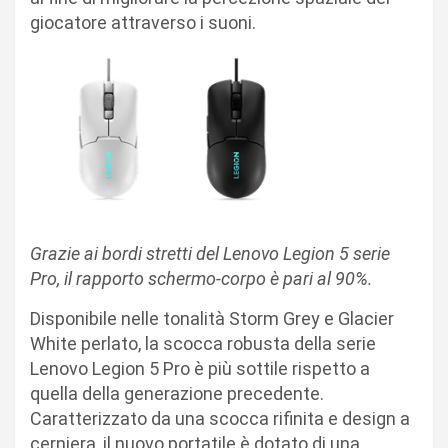
giocatore attraverso i suoni.
Grazie ai bordi stretti del Lenovo Legion 5 serie
Pro, il rapporto schermo-corpo è pari al 90%.
Disponibile nelle tonalità Storm Grey e Glacier
White perlato, la scocca robusta della serie
Lenovo Legion 5 Pro è più sottile rispetto a
quella della generazione precedente.
Caratterizzato da una scocca rifinita e design a
cerniera, il nuovo portatile è dotato di una