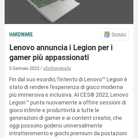
HARDWARE
Seguici
Lenovo annuncia i Legion per i
gamer più appassionati
5 Gennaio 2022
x0xShinobix0x
Fin dal suo esordio, l’intento di Lenovo™ Legion è
stato di rendere l’esperienza di gioco moderna
più immersiva e inclusiva. Al CES® 2022, Lenovo
Legion™ punta nuovamente a offrire sessioni di
gioco infinite e produttività a tutte le
generazioni di gamer e ai content creator, che
oggi possono godersi universalmente
intrattenimento e giochi premium da postazioni