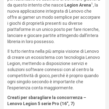
1
da questo intento che nasce
Legion Arena
, la
nuova applicazione integrata di Lenovo che
offre ai gamer un modo semplice per accorpare
i giochi di proprietà presenti su diverse
piattaforme in un unico posto per fare ricerche,
lanciare e giocare partite attingendo dall’intera
libreria in loro possesso.
Il tutto rientra nella più ampia visione di Lenovo
di creare un ecosistema con tecnologia Lenovo
Legion, mettendo a disposizione servizi e
soluzioni software connessi con al centro la
competitività di gioco, perché è proprio quando
ogni singolo secondo è importante che
l’esperienza conta maggiormente.
Creati per sbaragliare la concorrenza –
Lenovo Legion 5 serie Pro (16”, 7)