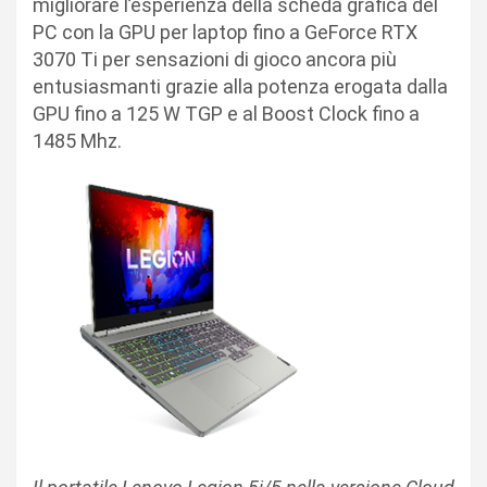
migliorare l’esperienza della scheda grafica del
PC con la GPU per laptop fino a GeForce RTX
3070 Ti per sensazioni di gioco ancora più
entusiasmanti grazie alla potenza erogata dalla
GPU fino a 125 W TGP e al Boost Clock fino a
1485 Mhz.