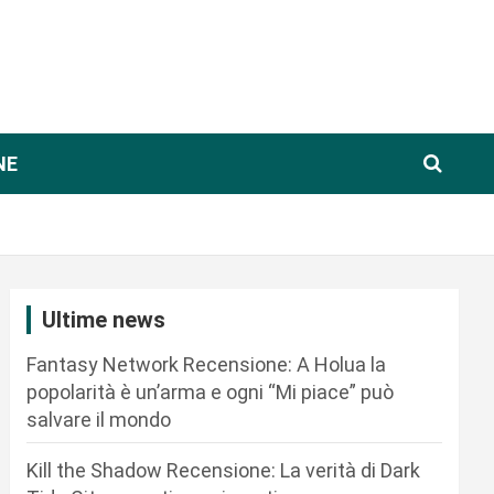
NE
Ultime news
Fantasy Network Recensione: A Holua la
popolarità è un’arma e ogni “Mi piace” può
salvare il mondo
Kill the Shadow Recensione: La verità di Dark