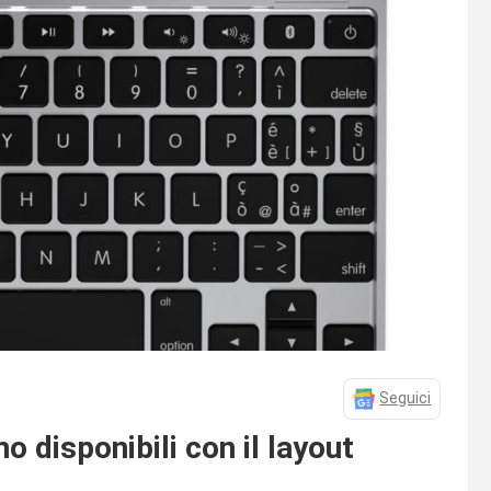
Seguici
o disponibili con il layout