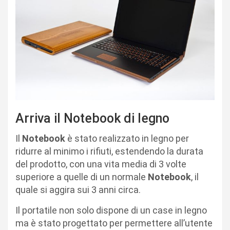
Arriva il Notebook di legno
Il
Notebook
è stato realizzato in legno per
ridurre al minimo i rifiuti, estendendo la durata
del prodotto, con una vita media di 3 volte
superiore a quelle di un normale
Notebook
, il
quale si aggira sui 3 anni circa.
Il portatile non solo dispone di un case in legno
ma è stato progettato per permettere all’utente