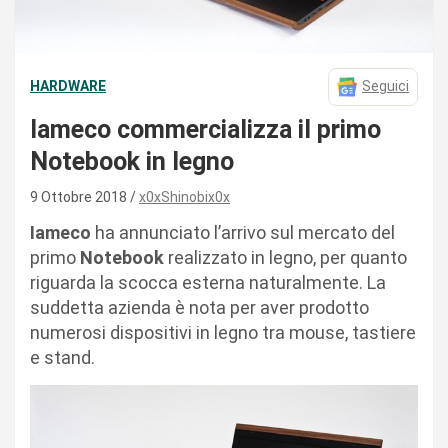
HARDWARE
Seguici
Iameco commercializza il primo
Notebook in legno
9 Ottobre 2018
x0xShinobix0x
Iameco
ha annunciato l’arrivo sul mercato del
primo
Notebook
realizzato in legno, per quanto
riguarda la scocca esterna naturalmente. La
suddetta azienda è nota per aver prodotto
numerosi dispositivi in legno tra mouse, tastiere
e stand.