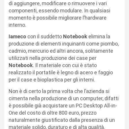
di aggiungere, modificare o rimuovere i vari
componenti, essendo modulare. In qualsiasi
momento è possibile migliorare l’hardware
interno.
Iameco
con il suddetto
Notebook
elimina la
produzione di elementi inquinanti come piombo,
cadmio, mercurio ed altri ancora, solitamente
utilizzati nella produzione dei case per
Notebook
. Il materiale con cui è stato
realizzato il portatile è legno di acero e faggio
per il case e bioplastica per gli interni.
Non è di certo la prima volta che l’azienda si
cimenta nella produzione di un computer, difatti
è possibile già acquistare un PC Desktop All-in-
One del costo di oltre 800 euro, prezzo
naturalmente giustificato dalla presenza di un
materiale solido, duraturo e di alta qualità.