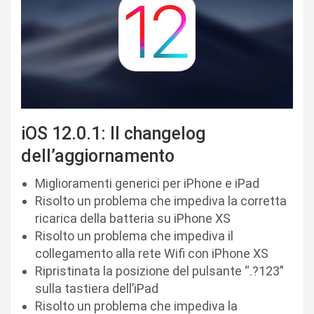
iOS 12.0.1: Il changelog
dell’aggiornamento
Miglioramenti generici per iPhone e iPad
Risolto un problema che impediva la corretta
ricarica della batteria su iPhone XS
Risolto un problema che impediva il
collegamento alla rete Wifi con iPhone XS
Ripristinata la posizione del pulsante “.?123”
sulla tastiera dell’iPad
Risolto un problema che impediva la