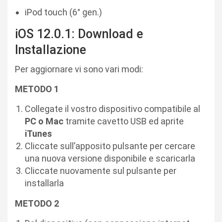
iPod touch (6° gen.)
iOS 12.0.1: Download e
Installazione
Per aggiornare vi sono vari modi:
METODO 1
Collegate il vostro dispositivo compatibile al
PC o Mac
tramite cavetto USB ed aprite
iTunes
Cliccate sull’apposito pulsante per cercare
una nuova versione disponibile e scaricarla
Cliccate nuovamente sul pulsante per
installarla
METODO 2