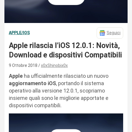
APPLE/IOS
Seguici
Apple rilascia l’iOS 12.0.1: Novità,
Download e dispositivi Compatibili
9 Ottobre 2018
x0xShinobix0x
Apple
ha ufficialmente rilasciato un nuovo
aggiornamento iOS
, portando il sistema
operativo alla versione 12.0.1, scopriamo
insieme quali sono le migliorie apportate e
dispositivi compatibili.