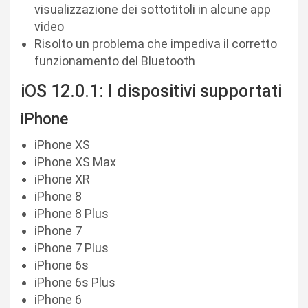
visualizzazione dei sottotitoli in alcune app
video
Risolto un problema che impediva il corretto
funzionamento del Bluetooth
iOS 12.0.1: I dispositivi supportati
iPhone
iPhone XS
iPhone XS Max
iPhone XR
iPhone 8
iPhone 8 Plus
iPhone 7
iPhone 7 Plus
iPhone 6s
iPhone 6s Plus
iPhone 6