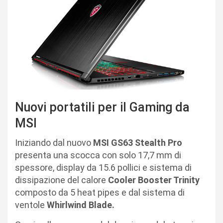
Nuovi portatili per il Gaming da
MSI
Iniziando dal nuovo
MSI GS63 Stealth Pro
presenta una scocca con solo 17,7 mm di
spessore, display da 15.6 pollici e sistema di
dissipazione del calore
Cooler Booster Trinity
composto da 5 heat pipes e dal sistema di
ventole
Whirlwind Blade.