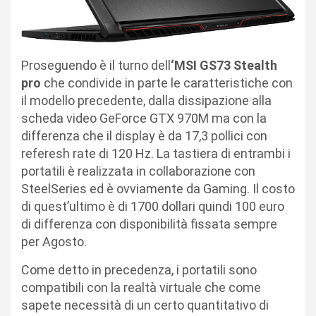
Proseguendo è il turno dell
‘MSI GS73 Stealth
pro
che condivide in parte le caratteristiche con
il modello precedente, dalla dissipazione alla
scheda video GeForce GTX 970M ma con la
differenza che il display è da 17,3 pollici con
referesh rate di 120 Hz. La tastiera di entrambi i
portatili è realizzata in collaborazione con
SteelSeries ed è ovviamente da Gaming. Il costo
di quest’ultimo è di 1700 dollari quindi 100 euro
di differenza con disponibilità fissata sempre
per Agosto.
Come detto in precedenza, i portatili sono
compatibili con la realtà virtuale che come
sapete necessità di un certo quantitativo di