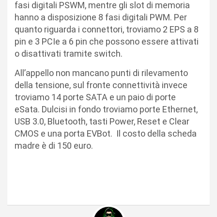
fasi digitali PSWM, mentre gli slot di memoria
hanno a disposizione 8 fasi digitali PWM. Per
quanto riguarda i connettori, troviamo 2 EPS a 8
pin e 3 PCIe a 6 pin che possono essere attivati
o disattivati tramite switch.
All’appello non mancano punti di rilevamento
della tensione, sul fronte connettività invece
troviamo 14 porte SATA e un paio di porte
eSata. Dulcisi in fondo troviamo porte Ethernet,
USB 3.0, Bluetooth, tasti Power, Reset e Clear
CMOS e una porta EVBot. Il costo della scheda
madre è di 150 euro.