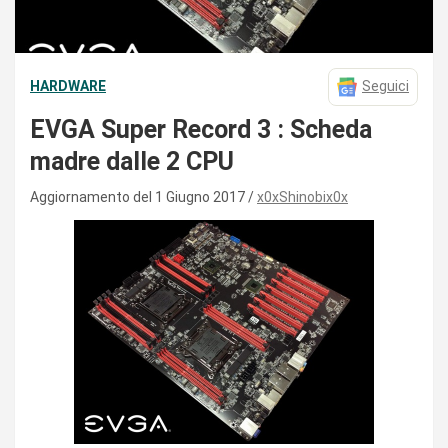
HARDWARE
Seguici
EVGA Super Record 3 : Scheda
madre dalle 2 CPU
Aggiornamento del 1 Giugno 2017
x0xShinobix0x