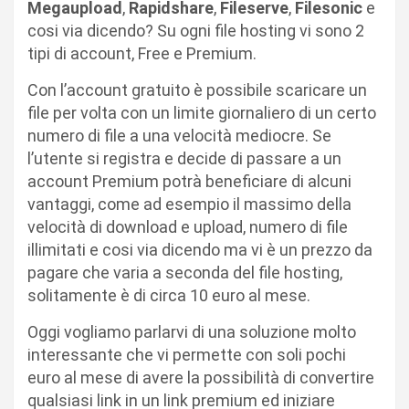
Megaupload
,
Rapidshare
,
Fileserve
,
Filesonic
e
cosi via dicendo? Su ogni file hosting vi sono 2
tipi di account, Free e Premium.
Con l’account gratuito è possibile scaricare un
file per volta con un limite giornaliero di un certo
numero di file a una velocità mediocre. Se
l’utente si registra e decide di passare a un
account Premium potrà beneficiare di alcuni
vantaggi, come ad esempio il massimo della
velocità di download e upload, numero di file
illimitati e cosi via dicendo ma vi è un prezzo da
pagare che varia a seconda del file hosting,
solitamente è di circa 10 euro al mese.
Oggi vogliamo parlarvi di una soluzione molto
interessante che vi permette con soli pochi
euro al mese di avere la possibilità di convertire
qualsiasi link in un link premium ed iniziare