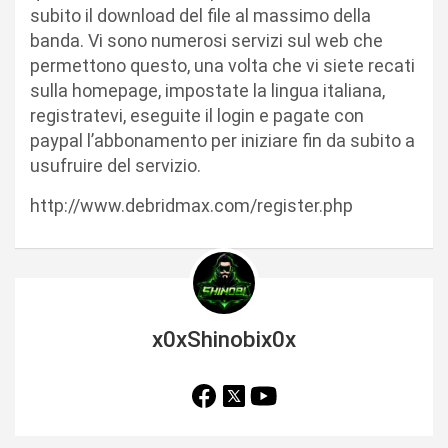
subito il download del file al massimo della
banda. Vi sono numerosi servizi sul web che
permettono questo, una volta che vi siete recati
sulla homepage, impostate la lingua italiana,
registratevi, eseguite il login e pagate con
paypal l’abbonamento per iniziare fin da subito a
usufruire del servizio.
http://www.debridmax.com/register.php
x0xShinobix0x