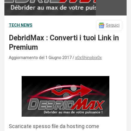
TECH NEWS
Seguici
DebridMax : Converti i tuoi Link in
Premium
Aggiornamento del 1 Giugno 2017
x0xShinobix0x
Scaricate spesso file da hosting come