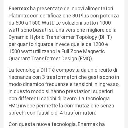
Enermax
ha presentato dei nuovi alimentatori
Platimax con certificazione 80 Plus con potenza
da 500 a 1500 Watt. Le soluzioni sotto i 1000
watt sono basati su una versione migliore della
Dynamic Hybrid Transformer Topology (DHT)
per quanto riguarda invece quelle da 1200 e
1500 watt utilizzano la Full Zone Magnetic
Quadrant Transformer Design (FMQ).
La tecnologia DHT è composta da un circuito di
risonanza con 3 trasformatori che gestiscono in
modo dinamico frequenze e tensioni in ingresso,
in questo modo si hanno prestazioni superiori
con differenti carichi di lavoro. La tecnologia
FMQ invece permette la commutazione senza
sprechi con l’ausilio di 4 trasformatori.
Con questa nuova tecnologia, Enermax ha