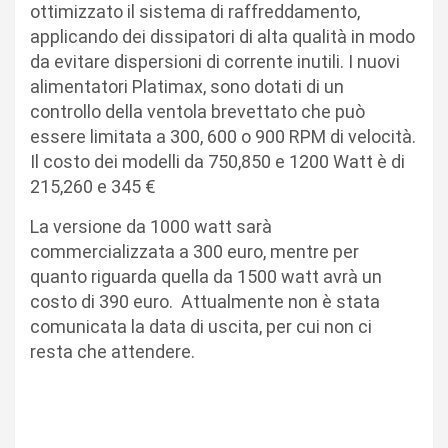
ottimizzato il sistema di raffreddamento,
applicando dei dissipatori di alta qualità in modo
da evitare dispersioni di corrente inutili. I nuovi
alimentatori Platimax, sono dotati di un
controllo della ventola brevettato che può
essere limitata a 300, 600 o 900 RPM di velocità.
Il costo dei modelli da 750,850 e 1200 Watt è di
215,260 e 345 €
La versione da 1000 watt sarà
commercializzata a 300 euro, mentre per
quanto riguarda quella da 1500 watt avrà un
costo di 390 euro. Attualmente non è stata
comunicata la data di uscita, per cui non ci
resta che attendere.