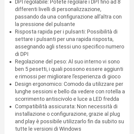
DPI regolabile: Potete regolare i DPI fino ad 8
differenti livelli di personalizzazione,
passando da una configurazione all’altra con
la pressione del pulsante
Risposta rapida per i pulsanti: Possibilità di
settare i pulsanti per una rapida risposta,
assegnando agli stessi uno specifico numero
di DPI
Regolazione del peso: Al suo interno vi sono
ben 5 pesetti, i quali possono essere aggiunti
e rimossi per migliorare l’esperienza di gioco
Design ergonomico: Comodo da utilizzare per
lunghe sessioni e bello da vedere con rotella a
scorrimento antiscivolo e luce a LED fredda
Compatibilità assicurata: Non necessità di
installazione o configurazione, grazie al plug
and play è possibile utilizzarlo fin da subito su
tutte le versioni di Windows