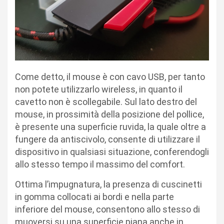
Come detto, il mouse è con cavo USB, per tanto
non potete utilizzarlo wireless, in quanto il
cavetto non è scollegabile. Sul lato destro del
mouse, in prossimità della posizione del pollice,
è presente una superficie ruvida, la quale oltre a
fungere da antiscivolo, consente di utilizzare il
dispositivo in qualsiasi situazione, conferendogli
allo stesso tempo il massimo del comfort.
Ottima l’impugnatura, la presenza di cuscinetti
in gomma collocati ai bordi e nella parte
inferiore del mouse, consentono allo stesso di
muoversi su una superficie piana anche in