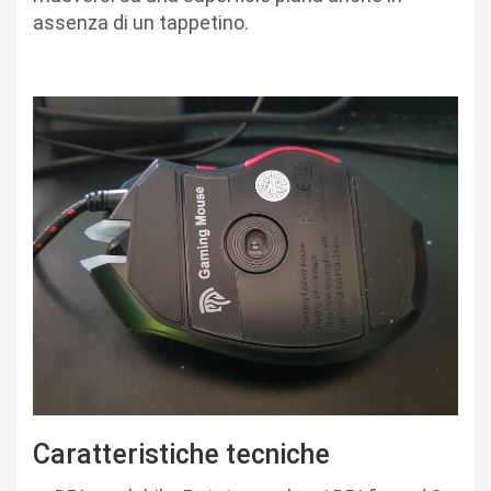
assenza di un tappetino.
Caratteristiche tecniche