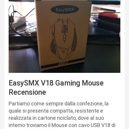
EasySMX V18 Gaming Mouse
Recensione
Partiamo come sempre dalla confezione, la
quale si presenta compatta, resistente e
realizzata in cartone riciclato, dove al suo
interno troviamo il Mouse con cavo USB V18 di