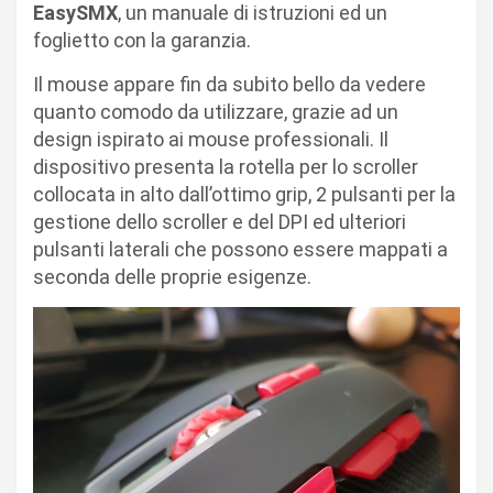
EasySMX
, un manuale di istruzioni ed un
foglietto con la garanzia.
Il mouse appare fin da subito bello da vedere
quanto comodo da utilizzare, grazie ad un
design ispirato ai mouse professionali. Il
dispositivo presenta la rotella per lo scroller
collocata in alto dall’ottimo grip, 2 pulsanti per la
gestione dello scroller e del DPI ed ulteriori
pulsanti laterali che possono essere mappati a
seconda delle proprie esigenze.