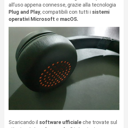
all’uso appena connesse, grazie alla tecnologia
Plug and Play
, compatibili con tutti i
sistemi
operativi
Microsoft
e
macOS.
Scaricando il
software ufficiale
che trovate sul