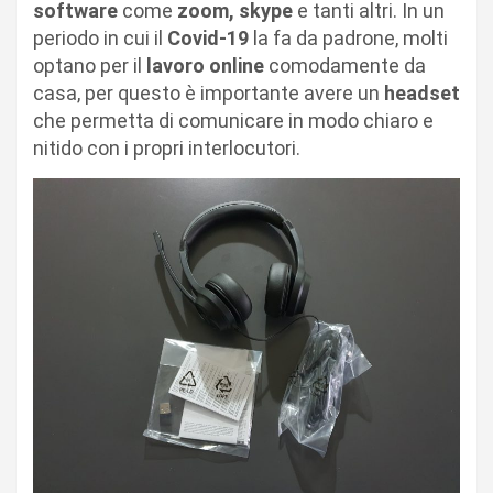
software
come
zoom, skype
e tanti altri. In un
periodo in cui il
Covid-19
la fa da padrone, molti
optano per il
lavoro online
comodamente da
casa, per questo è importante avere un
headset
che permetta di comunicare in modo chiaro e
nitido con i propri interlocutori.