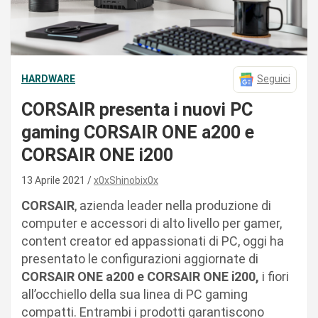
HARDWARE
Seguici
CORSAIR presenta i nuovi PC
gaming CORSAIR ONE a200 e
CORSAIR ONE i200
13 Aprile 2021
x0xShinobix0x
CORSAIR
, azienda leader nella produzione di
computer e accessori di alto livello per gamer,
content creator ed appassionati di PC, oggi ha
presentato le configurazioni aggiornate di
CORSAIR ONE a200 e CORSAIR ONE i200,
i fiori
all’occhiello della sua linea di PC gaming
compatti. Entrambi i prodotti garantiscono