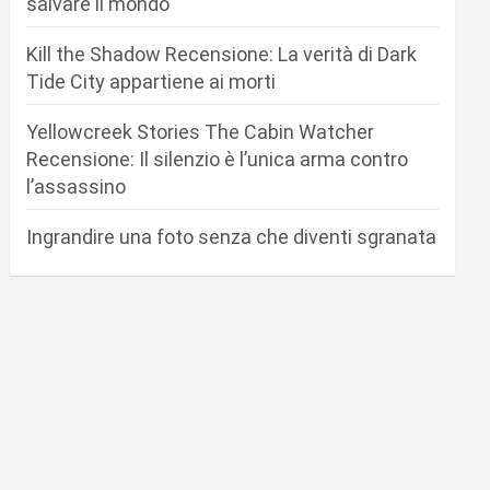
salvare il mondo
Kill the Shadow Recensione: La verità di Dark
Tide City appartiene ai morti
Yellowcreek Stories The Cabin Watcher
Recensione: Il silenzio è l’unica arma contro
l’assassino
Ingrandire una foto senza che diventi sgranata