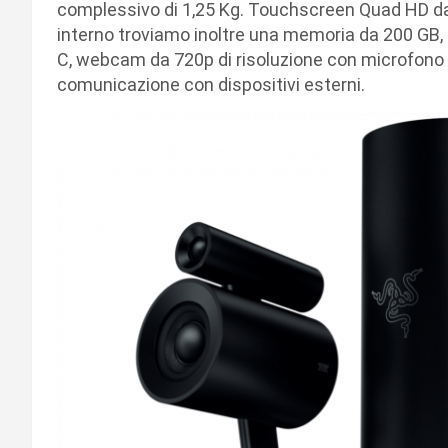
complessivo di 1,25 Kg. Touchscreen Quad HD da 1
interno troviamo inoltre una memoria da 200 GB,
C, webcam da 720p di risoluzione con microfono d
comunicazione con dispositivi esterni.