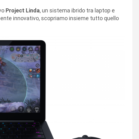
ovo
Project Linda
, un sistema ibrido tra laptop e
nte innovativo, scopriamo insieme tutto quello