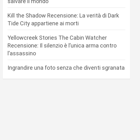
salvare il mondo
Kill the Shadow Recensione: La verità di Dark
Tide City appartiene ai morti
Yellowcreek Stories The Cabin Watcher
Recensione: Il silenzio è l’unica arma contro
l’assassino
Ingrandire una foto senza che diventi sgranata