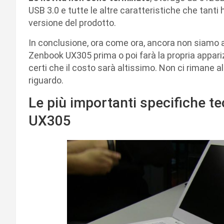
USB 3.0 e tutte le altre caratteristiche che tant
versione del prodotto.
In conclusione, ora come ora, ancora non siamo 
Zenbook UX305 prima o poi farà la propria appari
certi che il costo sarà altissimo. Non ci rimane 
riguardo.
Le più importanti specifiche t
UX305