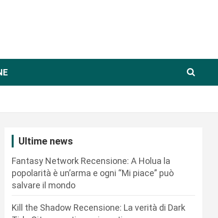
NE
Ultime news
Fantasy Network Recensione: A Holua la
popolarità è un’arma e ogni “Mi piace” può
salvare il mondo
Kill the Shadow Recensione: La verità di Dark