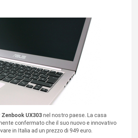
r
Zenbook UX303
nel nostro paese. La casa
lmente confermato che il suo nuovo e innovativo
vare in Italia ad un prezzo di 949 euro.