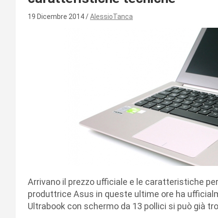
19 Dicembre 2014
AlessioTanca
Arrivano il prezzo ufficiale e le caratteristiche pe
produttrice Asus in queste ultime ore ha ufficia
Ultrabook con schermo da 13 pollici si può già tro