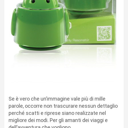
Se è vero che un’immagine vale più di mille
parole, occorre non trascurare nessun dettaglio
perché scatti e riprese siano realizzate nel
migliore dei modi. Per gli amanti dei viaggi e
dell’avventura che vogliono