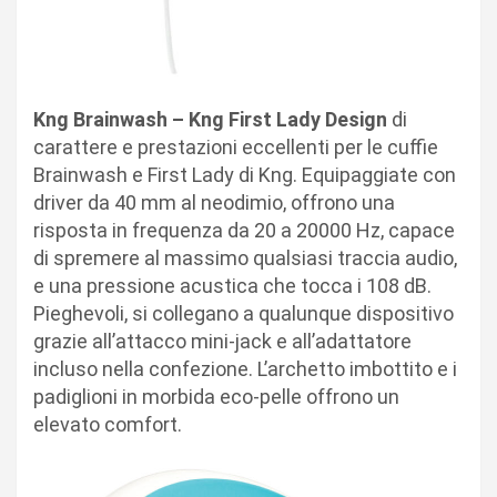
Kng Brainwash – Kng First Lady Design
di
carattere e prestazioni eccellenti per le cuffie
Brainwash e First Lady di Kng. Equipaggiate con
driver da 40 mm al neodimio, offrono una
risposta in frequenza da 20 a 20000 Hz, capace
di spremere al massimo qualsiasi traccia audio,
e una pressione acustica che tocca i 108 dB.
Pieghevoli, si collegano a qualunque dispositivo
grazie all’attacco mini-jack e all’adattatore
incluso nella confezione. L’archetto imbottito e i
padiglioni in morbida eco-pelle offrono un
elevato comfort.