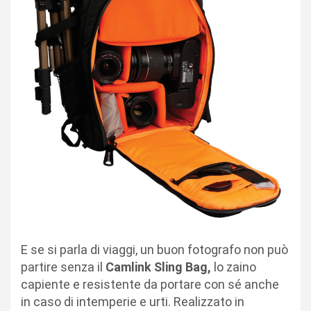
E se si parla di viaggi, un buon fotografo non può
partire senza il
Camlink Sling Bag,
lo zaino
capiente e resistente da portare con sé anche
in caso di intemperie e urti. Realizzato in