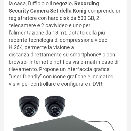
la casa, l’ufficio o il negozio
. Recording
Security Camera Set della König
comprende un
registratore con hard disk da 500 GB, 2
telecamere e 2 cavivideo e uno per
l’alimentazione da 18 mt. Dotato della più
recente tecnologia di compressione video
H.264, permette la visione a
distanza direttamente su smartphone* o con
browser Internet e notifica via e-mail in caso di
rilevamento. Propone un’interfaccia grafica
“user friendly” con icone grafiche e indicatori
visivi per controllare e configurare il DVR.