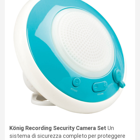
König Recording Security Camera Set
Un
sistema di sicurezza completo per proteggere