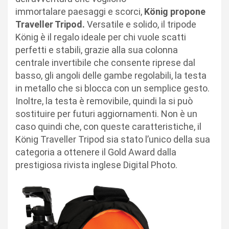
immortalare paesaggi e scorci,
König propone
Traveller Tripod.
Versatile e solido, il tripode
König è il regalo ideale per chi vuole scatti
perfetti e stabili, grazie alla sua colonna
centrale invertibile che consente riprese dal
basso, gli angoli delle gambe regolabili, la testa
in metallo che si blocca con un semplice gesto.
Inoltre, la testa è removibile, quindi la si può
sostituire per futuri aggiornamenti. Non è un
caso quindi che, con queste caratteristiche, il
König Traveller Tripod sia stato l’unico della sua
categoria a ottenere il Gold Award dalla
prestigiosa rivista inglese Digital Photo.