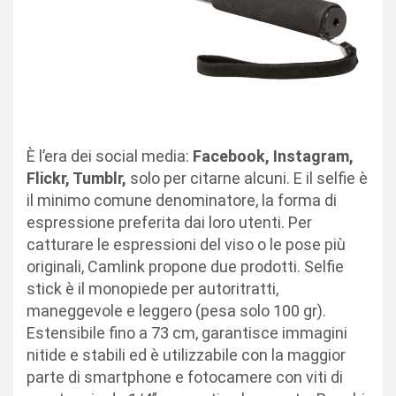
È l’era dei social media:
Facebook, Instagram,
Flickr, Tumblr,
solo per citarne alcuni. E il selfie è
il minimo comune denominatore, la forma di
espressione preferita dai loro utenti. Per
catturare le espressioni del viso o le pose più
originali, Camlink propone due prodotti. Selfie
stick è il monopiede per autoritratti,
maneggevole e leggero (pesa solo 100 gr).
Estensibile fino a 73 cm, garantisce immagini
nitide e stabili ed è utilizzabile con la maggior
parte di smartphone e fotocamere con viti di