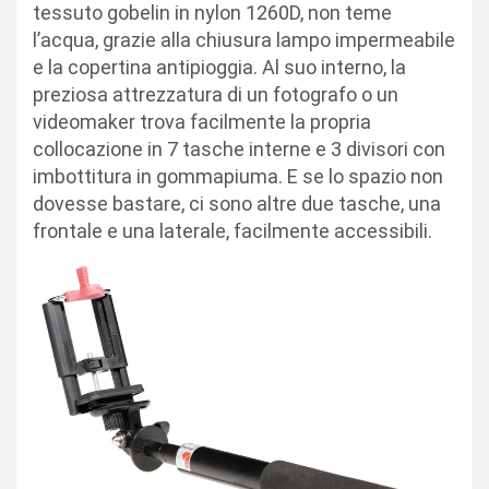
tessuto gobelin in nylon 1260D, non teme
l’acqua, grazie alla chiusura lampo impermeabile
e la copertina antipioggia. Al suo interno, la
preziosa attrezzatura di un fotografo o un
videomaker trova facilmente la propria
collocazione in 7 tasche interne e 3 divisori con
imbottitura in gommapiuma. E se lo spazio non
dovesse bastare, ci sono altre due tasche, una
frontale e una laterale, facilmente accessibili.