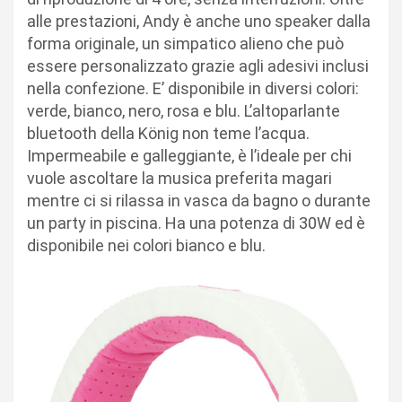
alle prestazioni, Andy è anche uno speaker dalla
forma originale, un simpatico alieno che può
essere personalizzato grazie agli adesivi inclusi
nella confezione. E’ disponibile in diversi colori:
verde, bianco, nero, rosa e blu. L’altoparlante
bluetooth della König non teme l’acqua.
Impermeabile e galleggiante, è l’ideale per chi
vuole ascoltare la musica preferita magari
mentre ci si rilassa in vasca da bagno o durante
un party in piscina. Ha una potenza di 30W ed è
disponibile nei colori bianco e blu.