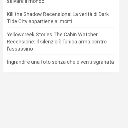
salvare il mondo
Kill the Shadow Recensione: La verità di Dark
Tide City appartiene ai morti
Yellowcreek Stories The Cabin Watcher
Recensione: Il silenzio è l’unica arma contro
l’assassino
Ingrandire una foto senza che diventi sgranata