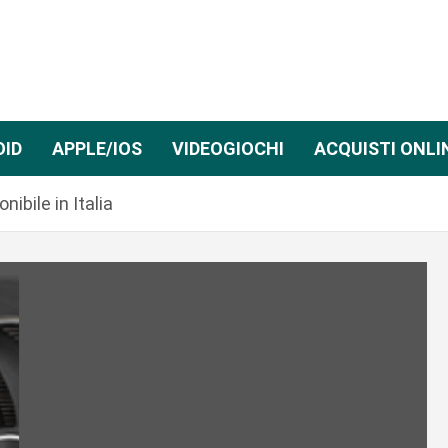
OID
APPLE/IOS
VIDEOGIOCHI
ACQUISTI ONLI
ibile in Italia