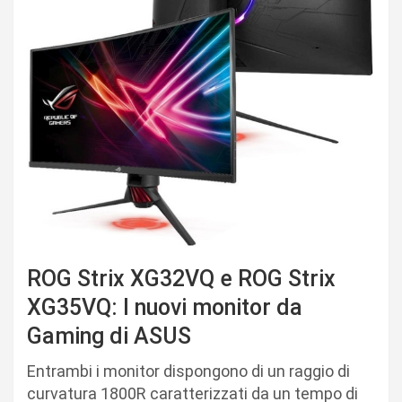
ROG Strix XG32VQ e ROG Strix
XG35VQ: I nuovi monitor da
Gaming di ASUS
Entrambi i monitor dispongono di un raggio di
curvatura 1800R caratterizzati da un tempo di