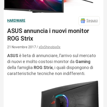
HARDWARE
Seguici
ASUS annuncia i nuovi monitor
ROG Strix
21 Novembre 2017
x0xShinobix0x
ASUS
è lieta di annunciare, l’arrivo sul mercato
di nuovi e molto costosi monitor da
Gaming
della famiglia
ROG Strix
, i quali dispongono di
caratteristiche tecniche non indifferenti.