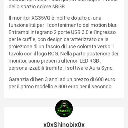
dello spazio colore sRGB.
Il monitor XG35VQ è inoltre dotato di una
funzionalità per il contenimento del motion blur.
Entrambi integrano 2 porte USB 3.0 e l’ingresso
per le cuffie, con design caratterizzato dalla
proiezione di un fascio di luce colorata verso il
tavolo con il logo ROG. Nella parte posteriore dei
monitor, sono presenti ulteriori LED RGB ,
personalizzabili tramite il software Aura Sync.
Garanzia di ben 3 anni ad un prezzo di 600 euro
per il primo modello e 800 euro per il secondo.
x0xShinobix0x