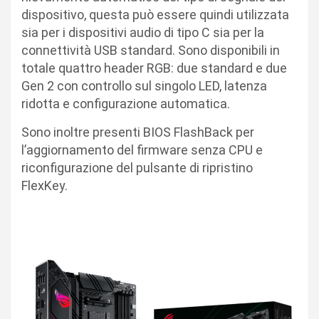
dispositivo, questa può essere quindi utilizzata
sia per i dispositivi audio di tipo C sia per la
connettività USB standard. Sono disponibili in
totale quattro header RGB: due standard e due
Gen 2 con controllo sul singolo LED, latenza
ridotta e configurazione automatica.
Sono inoltre presenti BIOS FlashBack per
l’aggiornamento del firmware senza CPU e
riconfigurazione del pulsante di ripristino
FlexKey.