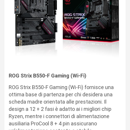
ROG Strix B550-F Gaming (Wi-Fi)
ROG Strix B550-F Gaming (Wi-Fi) fornisce una
ottima base di partenza per chi desidera una
scheda madre orientata alle prestazioni. Il
design a 12 + 2 fasi è adatto ai i migliori chip
Ryzen, mentre i connettori di alimentazione
ausiliaria ProCool 8 + 4 pin assicurano