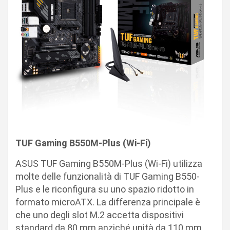
TUF Gaming B550M-Plus (Wi-Fi)
ASUS TUF Gaming B550M-Plus (Wi-Fi) utilizza
molte delle funzionalità di TUF Gaming B550-
Plus e le riconfigura su uno spazio ridotto in
formato microATX. La differenza principale è
che uno degli slot M.2 accetta dispositivi
standard da 80 mm anziché unità da 110 mm