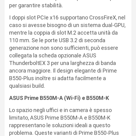
per garantire stabilità.
I doppi slot PCIe x16 supportano CrossFireX, nel
caso si avesse bisogno di un sistema dual-GPU,
mentre la coppia di slot M.2 accetta unità da
110 mm. Se le porte USB 3.2 di seconda
generazione non sono sufficienti, può essere
collegata la scheda opzionale ASUS
ThunderboltEX 3 per una larghezza di banda
ancora maggiore. Il design elegante di Prime
B550-Plus inoltre si adatta facilmente a
qualsiasi build.
ASUS Prime B550M-A (Wi-Fi) e B550M-K
Lo spazio negli uffici e in camera è spesso
limitato, ASUS Prime B550M-A e B550M-K
rappresentano le soluzioni ideali a questo
problema. Queste varianti di Prime B550-Plus