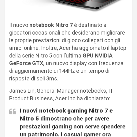
Il nuovo
notebook Nitro 7
è destinato ai
giocatori occasionali che desiderano migliorare
le proprie prestazioni di gioco collegati con gli
amici online. Inoltre, Acer ha aggiornato il laptop
della serie Nitro 5 con l’ultima
GPU NVIDIA
GeForce GTX,
un nuovo display con frequenza
di aggiornamento di 144Hz e un tempo di
risposta di soli 3ms.
James Lin, General Manager notebooks, IT
Product Business, Acer Inc ha dichiarato:
I nuovi
notebook gaming Nitro 7 e
Nitro 5
dimostrano che per avere
prestazioni gaming non serve spendere
un patrimonio. I casual gamer ora