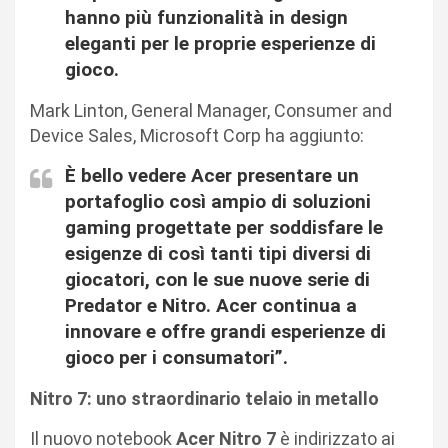
hanno più funzionalità in design
eleganti per le proprie esperienze di
gioco.
Mark Linton, General Manager, Consumer and
Device Sales, Microsoft Corp ha aggiunto:
È bello vedere Acer presentare un
portafoglio così ampio di soluzioni
gaming progettate per soddisfare le
esigenze di così tanti tipi diversi di
giocatori, con le sue nuove serie di
Predator e Nitro. Acer continua a
innovare e offre grandi esperienze di
gioco per i consumatori”.
Nitro 7: uno straordinario telaio in metallo
Il nuovo notebook
Acer Nitro 7
è indirizzato ai