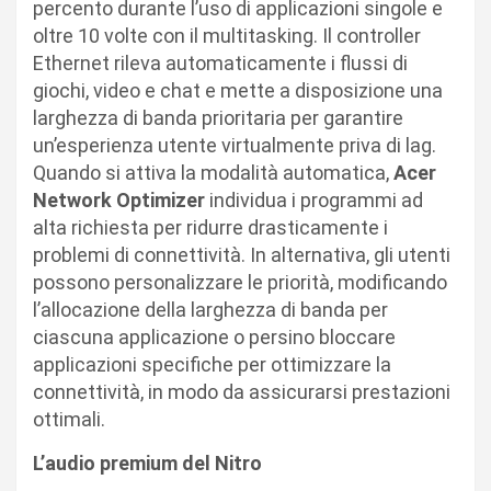
percento durante l’uso di applicazioni singole e
oltre 10 volte con il multitasking. Il controller
Ethernet rileva automaticamente i flussi di
giochi, video e chat e mette a disposizione una
larghezza di banda prioritaria per garantire
un’esperienza utente virtualmente priva di lag.
Quando si attiva la modalità automatica,
Acer
Network Optimizer
individua i programmi ad
alta richiesta per ridurre drasticamente i
problemi di connettività. In alternativa, gli utenti
possono personalizzare le priorità, modificando
l’allocazione della larghezza di banda per
ciascuna applicazione o persino bloccare
applicazioni specifiche per ottimizzare la
connettività, in modo da assicurarsi prestazioni
ottimali.
L’audio premium del Nitro