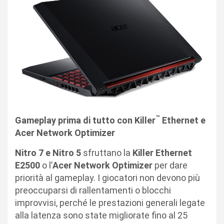
™
Gameplay prima di tutto con Killer
Ethernet e
Acer Network Optimizer
Nitro 7 e Nitro 5
sfruttano la
Killer Ethernet
E2500
o l’
Acer Network Optimizer
per dare
priorità al gameplay. I giocatori non devono più
preoccuparsi di rallentamenti o blocchi
improvvisi, perché le prestazioni generali legate
alla latenza sono state migliorate fino al 25