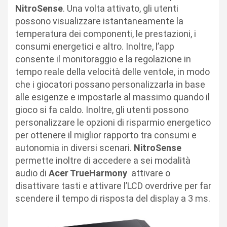
NitroSense
. Una volta attivato, gli utenti
possono visualizzare istantaneamente la
temperatura dei componenti, le prestazioni, i
consumi energetici e altro. Inoltre, l’app
consente il monitoraggio e la regolazione in
tempo reale della velocità delle ventole, in modo
che i giocatori possano personalizzarla in base
alle esigenze e impostarle al massimo quando il
gioco si fa caldo. Inoltre, gli utenti possono
personalizzare le opzioni di risparmio energetico
per ottenere il miglior rapporto tra consumi e
autonomia in diversi scenari.
NitroSense
permette inoltre di accedere a sei modalità
audio di
Acer TrueHarmony
attivare o
disattivare tasti e attivare l’LCD overdrive per far
scendere il tempo di risposta del display a 3 ms.