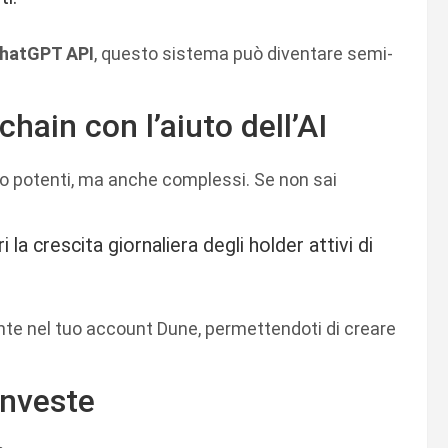
ChatGPT API
, questo sistema può diventare semi-
chain con l’aiuto dell’AI
o potenti, ma anche complessi. Se non sai
la crescita giornaliera degli holder attivi di
nte nel tuo account Dune, permettendoti di creare
investe