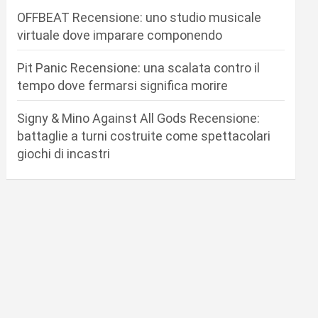
OFFBEAT Recensione: uno studio musicale
virtuale dove imparare componendo
Pit Panic Recensione: una scalata contro il
tempo dove fermarsi significa morire
Signy & Mino Against All Gods Recensione:
battaglie a turni costruite come spettacolari
giochi di incastri