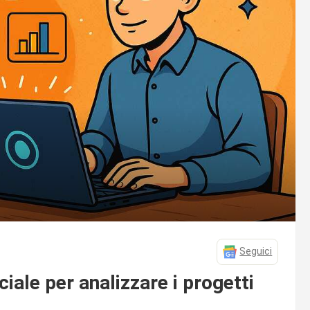
Seguici
ciale per analizzare i progetti