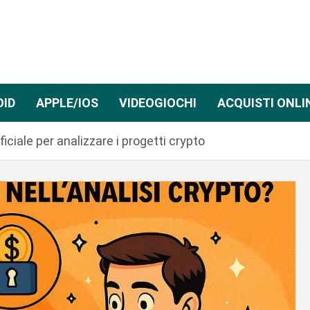
OID
APPLE/IOS
VIDEOGIOCHI
ACQUISTI ONLI
ficiale per analizzare i progetti crypto