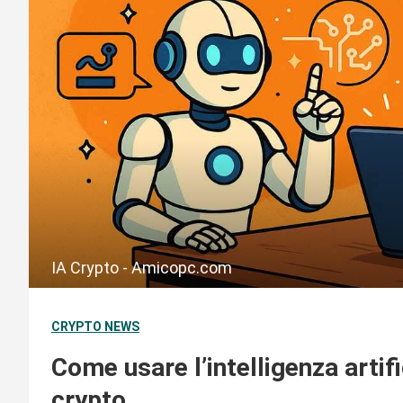
IA Crypto - Amicopc.com
CRYPTO NEWS
Come usare l’intelligenza artifi
crypto