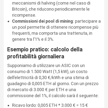
meccanismi di halving (come nel caso di
Bitcoin), che riducono periodicamente le
ricompense.
Commissioni dei pool di mining
: partecipare a
un pool permette di ottenere ricompense più
frequenti, ma comporta una trattenuta, in
genere tra l’1% e il 3%.
Esempio pratico: calcolo della
profitabilità giornaliera
Supponiamo di utilizzare un ASIC con un
consumo di 1.500 Watt (1,5 kW), un costo
dell’elettricità di 0,30 €/kWh e una stima di
guadagno di 0,005 ETH al giorno. Con un prezzo
di mercato di 3.000 € per ETH e una
commissione del 1%, il calcolo sarà il seguente:
Ricavo lordo: 0,005 ETH * 3.000 € = 15 €