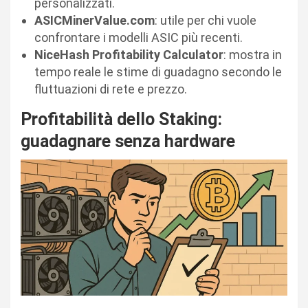
personalizzati.
ASICMinerValue.com
: utile per chi vuole
confrontare i modelli ASIC più recenti.
NiceHash Profitability Calculator
: mostra in
tempo reale le stime di guadagno secondo le
fluttuazioni di rete e prezzo.
Profitabilità dello Staking:
guadagnare senza hardware