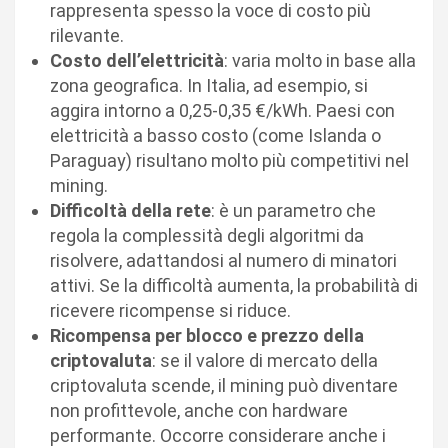
rappresenta spesso la voce di costo più
rilevante.
Costo dell’elettricità
: varia molto in base alla
zona geografica. In Italia, ad esempio, si
aggira intorno a 0,25-0,35 €/kWh. Paesi con
elettricità a basso costo (come Islanda o
Paraguay) risultano molto più competitivi nel
mining.
Difficoltà della rete
: è un parametro che
regola la complessità degli algoritmi da
risolvere, adattandosi al numero di minatori
attivi. Se la difficoltà aumenta, la probabilità di
ricevere ricompense si riduce.
Ricompensa per blocco e prezzo della
criptovaluta
: se il valore di mercato della
criptovaluta scende, il mining può diventare
non profittevole, anche con hardware
performante. Occorre considerare anche i