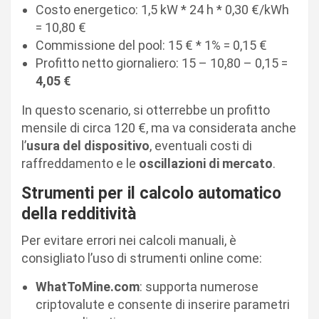
Costo energetico: 1,5 kW * 24 h * 0,30 €/kWh
= 10,80 €
Commissione del pool: 15 € * 1% = 0,15 €
Profitto netto giornaliero: 15 – 10,80 – 0,15 =
4,05 €
In questo scenario, si otterrebbe un profitto
mensile di circa 120 €, ma va considerata anche
l’
usura del dispositivo
, eventuali costi di
raffreddamento e le
oscillazioni di mercato
.
Strumenti per il calcolo automatico
della redditività
Per evitare errori nei calcoli manuali, è
consigliato l’uso di strumenti online come:
WhatToMine.com
: supporta numerose
criptovalute e consente di inserire parametri