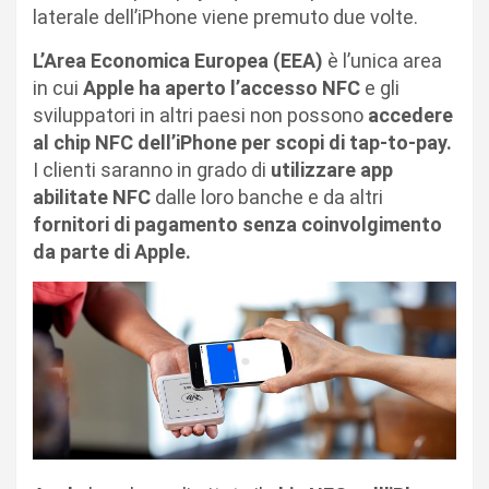
laterale dell’iPhone viene premuto due volte.
L’Area Economica Europea (EEA)
è l’unica area
in cui
Apple ha aperto l’accesso NFC
e gli
sviluppatori in altri paesi non possono
accedere
al chip NFC dell’iPhone per scopi di tap-to-pay.
I clienti saranno in grado di
utilizzare app
abilitate NFC
dalle loro banche e da altri
fornitori di pagamento senza coinvolgimento
da parte di Apple.