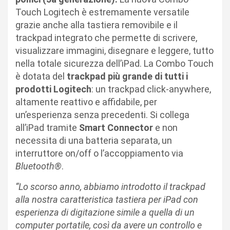
Touch Logitech è estremamente versatile
grazie anche alla tastiera removibile e il
trackpad integrato che permette di scrivere,
visualizzare immagini, disegnare e leggere, tutto
nella totale sicurezza dell’iPad. La Combo Touch
è dotata del
trackpad più grande di tutti i
prodotti Logitech
: un trackpad click-anywhere,
altamente reattivo e affidabile, per
un’esperienza senza precedenti. Si collega
all’iPad tramite
Smart Connector
e non
necessita di una batteria separata, un
interruttore on/off o l’accoppiamento via
Bluetooth®
.
“Lo scorso anno, abbiamo introdotto il trackpad
alla nostra caratteristica tastiera per iPad con
esperienza di digitazione simile a quella di un
computer portatile, così da avere un controllo e