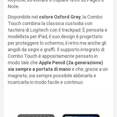
Note.
Disponibile nel
colore Oxford Grey
, la Combo
Touch combina la classica custodia con
tastiera di Logitech con il trackpad. È pensata e
modellata per iPad, il suo design è progettato
per proteggere lo schermo, il retro ma anche gli
angoli da segni e graffi. Il supporto integrato di
Combo Touch è appositamente pensato in
modo tale che
Apple Pencil (2a generazione)
sia sempre a portata di mano
e che, grazie a un
magnete, sia sempre possibile abbinarla e
ricaricarla in modo facile e continuo.