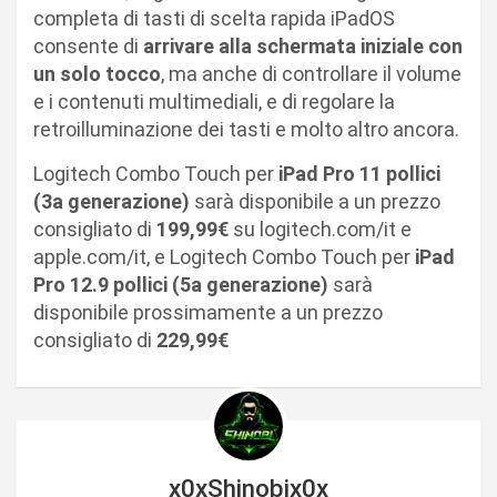
completa di tasti di scelta rapida iPadOS
consente di
arrivare alla schermata iniziale con
un solo tocco
, ma anche di controllare il volume
e i contenuti multimediali, e di regolare la
retroilluminazione dei tasti e molto altro ancora.
Logitech Combo Touch per
iPad Pro 11 pollici
(3a generazione)
sarà disponibile a un prezzo
consigliato di
199,99€
su logitech.com/it e
apple.com/it, e Logitech Combo Touch per
iPad
Pro 12.9 pollici (5a generazione)
sarà
disponibile prossimamente a un prezzo
consigliato di
229,99€
x0xShinobix0x