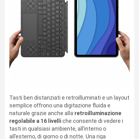
Tasti ben distanziati e retroilluminati e un layout
semplice offrono una digitazione fluida e
naturale grazie anche alla
retroilluminazione
regolabile a 16 livelli
che consente di vedere i
tasti in qualsiasi ambiente, all’interno o
all’esterno, di giorno o di notte. Una riga