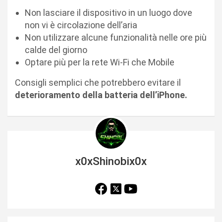
Non lasciare il dispositivo in un luogo dove
non vi è circolazione dell’aria
Non utilizzare alcune funzionalità nelle ore più
calde del giorno
Optare più per la rete Wi-Fi che Mobile
Consigli semplici che potrebbero evitare il
deterioramento della batteria dell’iPhone.
x0xShinobix0x