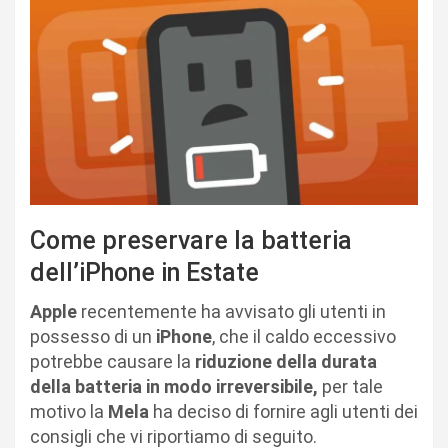
Come preservare la batteria
dell’iPhone in Estate
Apple
recentemente ha avvisato gli utenti in
possesso di un
iPhone
, che il caldo eccessivo
potrebbe causare la
riduzione della durata
della batteria in modo irreversibile,
per tale
motivo la
Mela
ha deciso di fornire agli utenti dei
consigli che vi riportiamo di seguito.