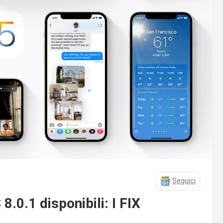
Seguici
.0.1 disponibili: I FIX