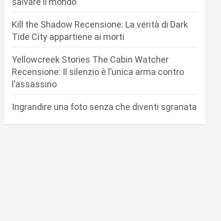
salvare il mondo
Kill the Shadow Recensione: La verità di Dark
Tide City appartiene ai morti
Yellowcreek Stories The Cabin Watcher
Recensione: Il silenzio è l’unica arma contro
l’assassino
Ingrandire una foto senza che diventi sgranata