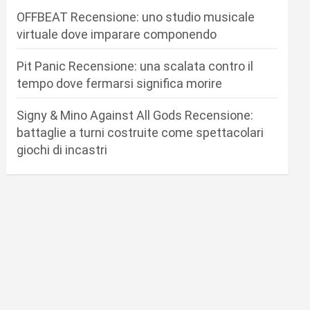
OFFBEAT Recensione: uno studio musicale
virtuale dove imparare componendo
Pit Panic Recensione: una scalata contro il
tempo dove fermarsi significa morire
Signy & Mino Against All Gods Recensione:
battaglie a turni costruite come spettacolari
giochi di incastri