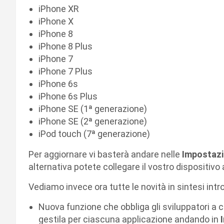
iPhone XR
iPhone X
iPhone 8
iPhone 8 Plus
iPhone 7
iPhone 7 Plus
iPhone 6s
iPhone 6s Plus
iPhone SE (1ª generazione)
iPhone SE (2ª generazione)
iPod touch (7ª generazione)
Per aggiornare vi basterà andare nelle
Impostazi
alternativa potete collegare il vostro dispositivo 
Vediamo invece ora tutte le novità in sintesi int
Nuova funzione che obbliga gli sviluppatori a 
gestila per ciascuna applicazione andando in