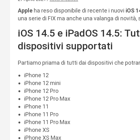
Apple
ha reso disponibile di recente i nuovi
iOS 1
una serie di FIX ma anche una valanga di novità, 
iOS 14.5 e iPadOS 14.5: Tutte
dispositivi supportati
Partiamo priama di tutti dai dispositivi che potra
iPhone 12
iPhone 12 mini
iPhone 12 Pro
iPhone 12 Pro Max
iPhone 11
iPhone 11 Pro
iPhone 11 Pro Max
iPhone XS
iPhone XS Max