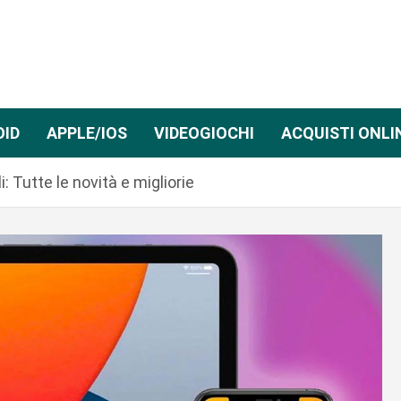
OID
APPLE/IOS
VIDEOGIOCHI
ACQUISTI ONLI
: Tutte le novità e migliorie