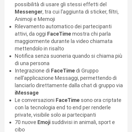
possibilità di usare gli stessi effetti del
Messenger
, tra cui l’aggiunta di sticker, filtri,
Animoji e Memoji
Rilevamento automatico dei partecipanti
attivi, da oggi
FaceTime
mostra chi parla
maggiormente durante la video chiamata
mettendolo in risalto
Notifica senza suoneria quando si chiama più
di una persona
Integrazione di
FaceTime
di Gruppo
nell’applicazione Messaggi, permettendo di
lanciarlo direttamente dalla chat di gruppo via
iMessage
Le conversazioni
FaceTime
sono ora criptate
con la tecnologia end to end per renderle
private, visibile solo ai partecipanti
70 nuove
Emoji
suddivisi in animali, sport e
cibo