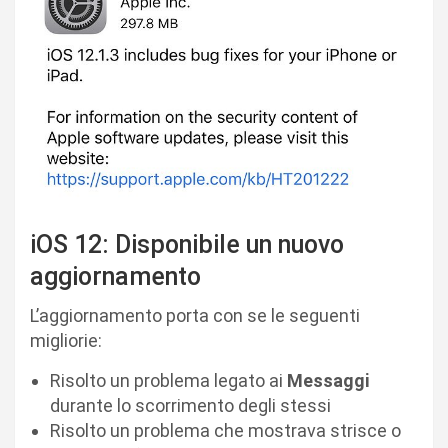
iOS 12: Disponibile un nuovo
aggiornamento
L’aggiornamento porta con se le seguenti
migliorie:
Risolto un problema legato ai
Messaggi
durante lo scorrimento degli stessi
Risolto un problema che mostrava strisce o