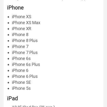
iPhone
iPhone XS
iPhone XS Max
iPhone XR
iPhone 8
iPhone 8 Plus
iPhone 7
iPhone 7 Plus
iPhone 6s
iPhone 6s Plus
iPhone 6
iPhone 6 Plus
iPhone SE
iPhone 5s
iPad