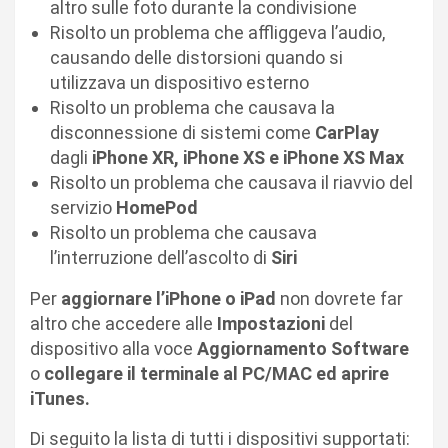
altro sulle foto durante la condivisione
Risolto un problema che affliggeva l’audio,
causando delle distorsioni quando si
utilizzava un dispositivo esterno
Risolto un problema che causava la
disconnessione di sistemi come
CarPlay
dagli
iPhone XR, iPhone XS e iPhone XS Max
Risolto un problema che causava il riavvio del
servizio
HomePod
Risolto un problema che causava
l’interruzione dell’ascolto di
Siri
Per
aggiornare l’iPhone o iPad
non dovrete far
altro che accedere alle
Impostazioni
del
dispositivo alla voce
Aggiornamento Software
o
collegare il terminale al PC/MAC ed aprire
iTunes.
Di seguito la lista di tutti i dispositivi supportati: