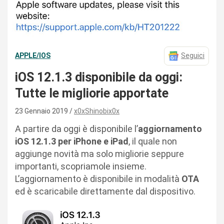
APPLE/IOS
Seguici
iOS 12.1.3 disponibile da oggi:
Tutte le migliorie apportate
23 Gennaio 2019
x0xShinobix0x
A partire da oggi è disponibile l’
aggiornamento
iOS 12.1.3 per iPhone e iPad
, il quale non
aggiunge novità ma solo migliorie seppure
importanti, scopriamole insieme.
L’aggiornamento è disponibile in modalità
OTA
ed è scaricabile direttamente dal dispositivo.