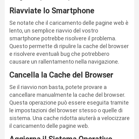
Riavviate lo Smartphone
Se notate che il caricamento delle pagine web è
lento, un semplice riavvio del vostro
smartphone potrebbe risolvere il problema.
Questo permette di ripulire la cache del browser
e risolvere eventuali bug che potrebbero
causare un rallentamento nella navigazione.
Cancella la Cache del Browser
Se il riavvio non basta, potete provare a
cancellare manualmente la cache del browser.
Questa operazione può essere eseguita tramite
le impostazioni del browser stesso o quelle di
sistema. Una cache ridotta aiuterà a velocizzare
il caricamento delle pagine web.