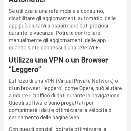
Se utilizzate una rete mobile a consumo,
disabilitare gli aggiornamenti automatici delle
app può aiutarvi a risparmiare dati preziosi
durante le vacanze. Potrete controllare
manualmente gli aggiornamenti delle app
quando siete connessi a una rete Wi-Fi.
Utilizza una VPN o un Browser
“Leggero”
L’utilizzo di una VPN (Virtual Private Network) o
di un browser “leggero”, come Opera, può aiutare
a ridurre il traffico di dati durante la navigazione.
Questi software sono progettati per
comprimere i dati e ottimizzare la velocità di
caricamento delle pagine web.
Con questi consigli, potrete ottimizzare la