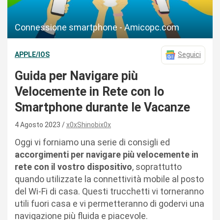
Connessione smartphone - Amicopc.com
APPLE/IOS
Seguici
Guida per Navigare più
Velocemente in Rete con lo
Smartphone durante le Vacanze
4 Agosto 2023
x0xShinobix0x
Oggi vi forniamo una serie di consigli ed
accorgimenti per navigare più velocemente in
rete con il vostro dispositivo
, soprattutto
quando utilizzate la connettività mobile al posto
del Wi-Fi di casa. Questi trucchetti vi torneranno
utili fuori casa e vi permetteranno di godervi una
navigazione più fluida e piacevole.