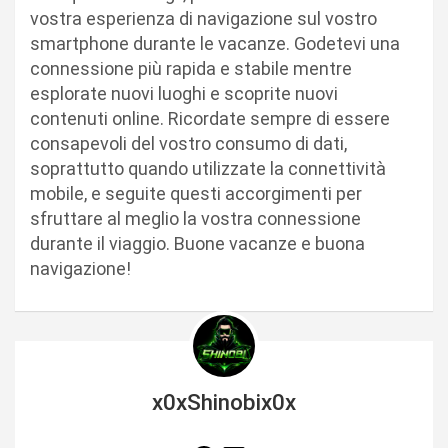
vostra esperienza di navigazione sul vostro
smartphone durante le vacanze. Godetevi una
connessione più rapida e stabile mentre
esplorate nuovi luoghi e scoprite nuovi
contenuti online. Ricordate sempre di essere
consapevoli del vostro consumo di dati,
soprattutto quando utilizzate la connettività
mobile, e seguite questi accorgimenti per
sfruttare al meglio la vostra connessione
durante il viaggio. Buone vacanze e buona
navigazione!
x0xShinobix0x