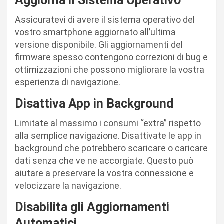
Aggiorna il Sistema Operativo
Assicuratevi di avere il sistema operativo del
vostro smartphone aggiornato all’ultima
versione disponibile. Gli aggiornamenti del
firmware spesso contengono correzioni di bug e
ottimizzazioni che possono migliorare la vostra
esperienza di navigazione.
Disattiva App in Background
Limitate al massimo i consumi “extra” rispetto
alla semplice navigazione. Disattivate le app in
background che potrebbero scaricare o caricare
dati senza che ve ne accorgiate. Questo può
aiutare a preservare la vostra connessione e
velocizzare la navigazione.
Disabilita gli Aggiornamenti
Automatici