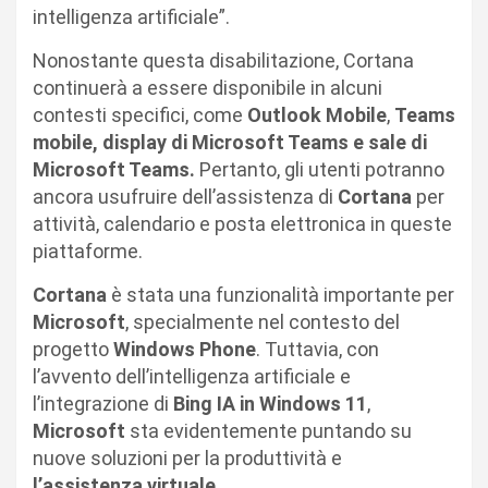
intelligenza artificiale”.
Nonostante questa disabilitazione, Cortana
continuerà a essere disponibile in alcuni
contesti specifici, come
Outlook Mobile
,
Teams
mobile, display di Microsoft Teams e sale di
Microsoft Teams.
Pertanto, gli utenti potranno
ancora usufruire dell’assistenza di
Cortana
per
attività, calendario e posta elettronica in queste
piattaforme.
Cortana
è stata una funzionalità importante per
Microsoft
, specialmente nel contesto del
progetto
Windows Phone
. Tuttavia, con
l’avvento dell’intelligenza artificiale e
l’integrazione di
Bing IA in Windows 11
,
Microsoft
sta evidentemente puntando su
nuove soluzioni per la produttività e
l’assistenza virtuale.