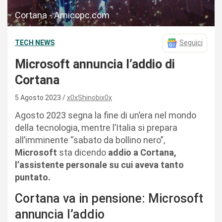
Cortana - Amicopc.com
TECH NEWS
Seguici
Microsoft annuncia l’addio di
Cortana
5 Agosto 2023
x0xShinobix0x
Agosto 2023 segna la fine di un’era nel mondo
della tecnologia, mentre l’Italia si prepara
all’imminente “sabato da bollino nero”,
Microsoft
sta dicendo
addio a Cortana,
l’assistente personale su cui aveva tanto
puntato.
Cortana va in pensione: Microsoft
annuncia l’addio