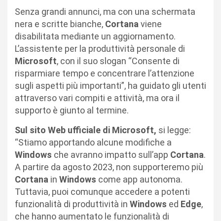
Senza grandi annunci, ma con una schermata
nera e scritte bianche,
Cortana
viene
disabilitata mediante un aggiornamento.
L’assistente per la produttività personale di
Microsoft
, con il suo slogan “Consente di
risparmiare tempo e concentrare l’attenzione
sugli aspetti più importanti”, ha guidato gli utenti
attraverso vari compiti e attività, ma ora il
supporto è giunto al termine.
Sul sito Web ufficiale di Microsoft,
si legge:
“Stiamo apportando alcune modifiche a
Windows
che avranno impatto sull’app
Cortana
.
A partire da agosto 2023, non supporteremo più
Cortana
in
Windows
come app autonoma.
Tuttavia, puoi comunque accedere a potenti
funzionalità di produttività in
Windows
ed
Edge
,
che hanno aumentato le funzionalità di