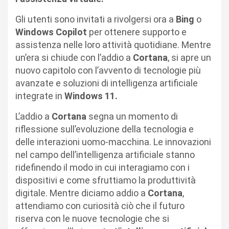
Gli utenti sono invitati a rivolgersi ora a
Bing
o
Windows Copilot
per ottenere supporto e
assistenza nelle loro attività quotidiane. Mentre
un’era si chiude con l’addio a
Cortana
, si apre un
nuovo capitolo con l’avvento di tecnologie più
avanzate e soluzioni di intelligenza artificiale
integrate in
Windows 11.
L’addio a
Cortana
segna un momento di
riflessione sull’evoluzione della tecnologia e
delle interazioni uomo-macchina. Le innovazioni
nel campo dell’intelligenza artificiale stanno
ridefinendo il modo in cui interagiamo con i
dispositivi e come sfruttiamo la produttività
digitale. Mentre diciamo addio a
Cortana
,
attendiamo con curiosità ciò che il futuro
riserva con le nuove tecnologie che si