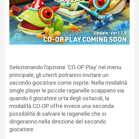
Selezionando l’opzione ‘CO-OP Play’ nel menu
principale, gli utenti potranno invitare un
secondo giocatore come ospite. Nella modalità
single player le piccole raganelle scappano via
quando il giocatore urta degli ostacoli, la
modalità CO-OP offre invece una seconda
possibilità di salvare le raganelle che si
dirigeranno nella direzione del secondo
giocatore.