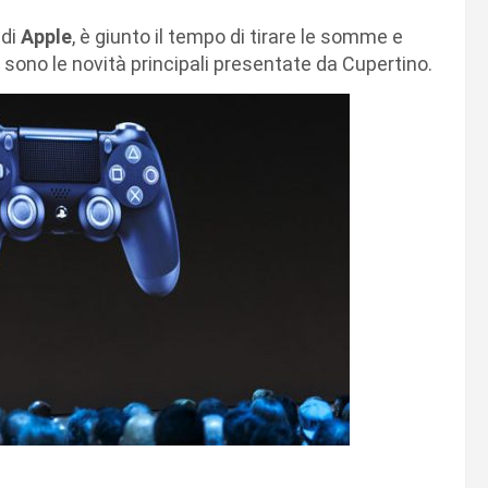
di
Apple
, è giunto il tempo di tirare le somme e
 sono le novità principali presentate da Cupertino.