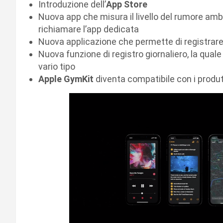
Introduzione dell’
App Store
Nuova app che misura il livello del rumore amb
richiamare l’app dedicata
Nuova applicazione che permette di registrare 
Nuova funzione di registro giornaliero, la qual
vario tipo
Apple
GymKit
diventa compatibile con i produ