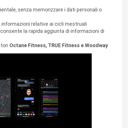
ientale, senza memorizzare i dati personali o
informazioni relative ai cicli mestruali
e consente la rapida aggiunta di informazioni di
ttori
Octane Fitness, TRUE Fitness e Woodway