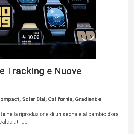
le Tracking e Nuove
mpact, Solar Dial, California, Gradient e
e nella riproduzione di un segnale al cambio d’ora
 calcolatrice