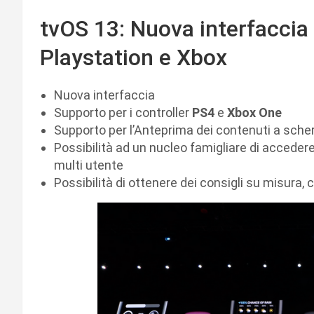
tvOS 13: Nuova interfacci
Playstation e Xbox
Nuova interfaccia
Supporto per i controller
PS4
e
Xbox One
Supporto per l’Anteprima dei contenuti a sche
Possibilità ad un nucleo famigliare di accedere
multi utente
Possibilità di ottenere dei consigli su misura