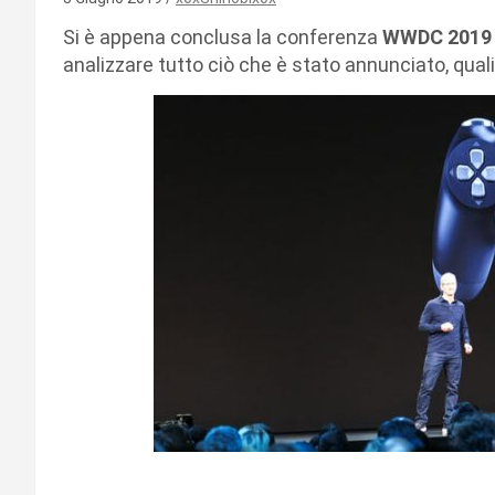
Si è appena conclusa la conferenza
WWDC 2019
analizzare tutto ciò che è stato annunciato, quali