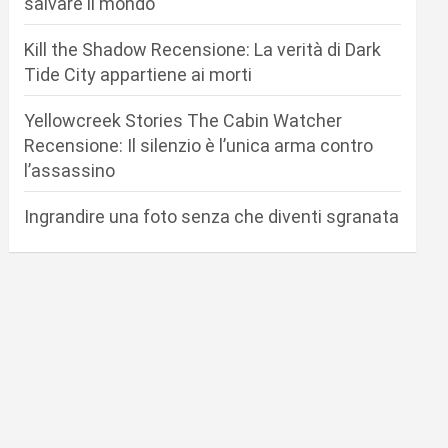
salvare il mondo
Kill the Shadow Recensione: La verità di Dark
Tide City appartiene ai morti
Yellowcreek Stories The Cabin Watcher
Recensione: Il silenzio è l’unica arma contro
l’assassino
Ingrandire una foto senza che diventi sgranata