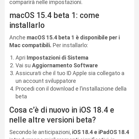
comparirà nelle impostazioni.
macOS 15.4 beta 1: come
installarlo
Anche
macOS 15.4 beta 1 è disponibile per i
Mac compatibili.
Per installarlo:
Apri
Impostazioni di Sistema
Vai su
Aggiornamento Software
Assicurati che il tuo ID Apple sia collegato a
un account sviluppatore
Procedi con il download e l’installazione della
beta
Cosa c’è di nuovo in iOS 18.4 e
nelle altre versioni beta?
Secondo le anticipazioni,
iOS 18.4 e iPadOS 18.4